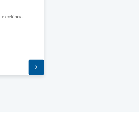
r excelência