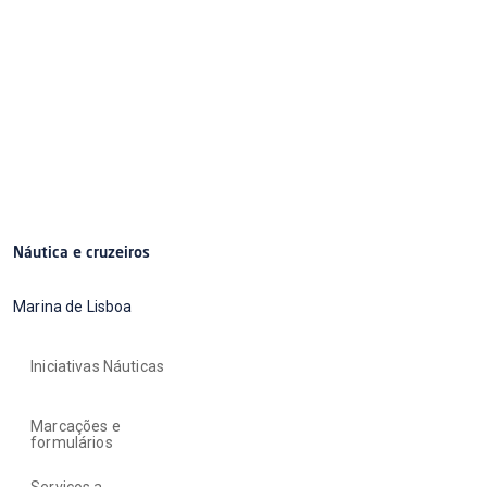
Náutica e cruzeiros
Marina de Lisboa
Iniciativas Náuticas
Marcações e
formulários
Serviços a