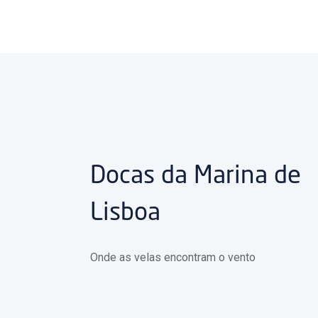
Docas da Marina de
Lisboa
Onde as velas encontram o vento