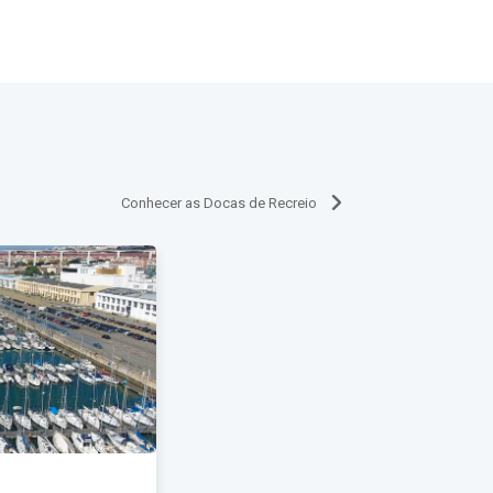
Conhecer as Docas de Recreio