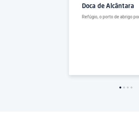
Doca de Alcântara
Refúgio, o porto de abrigo po