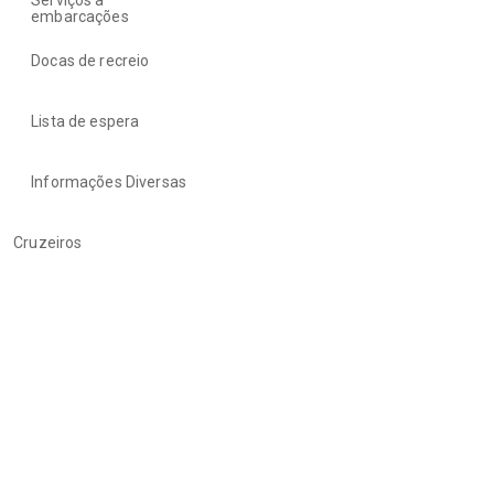
embarcações
Docas de recreio
Lista de espera
Informações Diversas
Cruzeiros