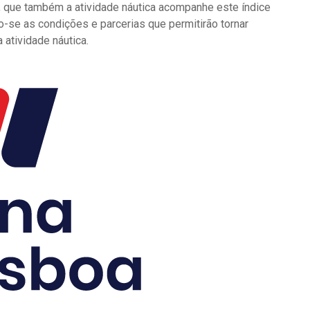
al, que também a atividade náutica acompanhe este índice
-se as condições e parcerias que permitirão tornar
 atividade náutica.