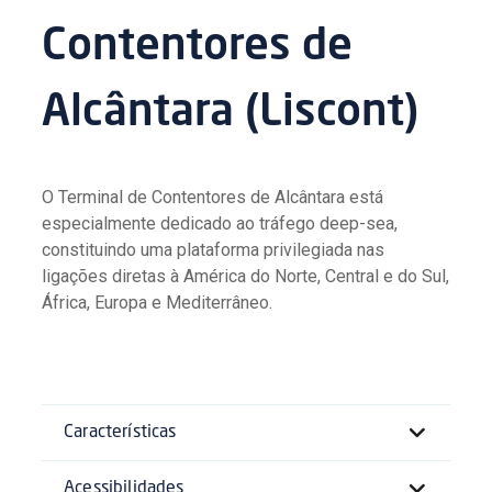
Contentores de
Alcântara (Liscont)
O Terminal de Contentores de Alcântara está
especialmente dedicado ao tráfego deep-sea,
constituindo uma plataforma privilegiada nas
ligações diretas à América do Norte, Central e do Sul,
África, Europa e Mediterrâneo.
Características
Acessibilidades