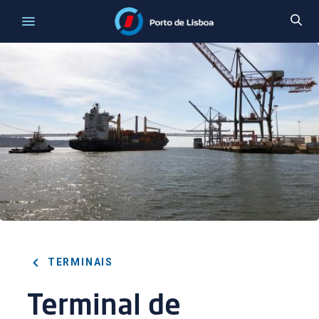
TERMINAIS
Terminal de