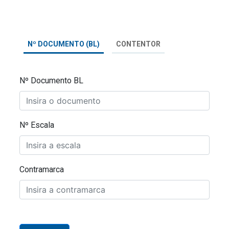
Nº DOCUMENTO (BL)
CONTENTOR
Nº Documento BL
Nº Escala
Contramarca