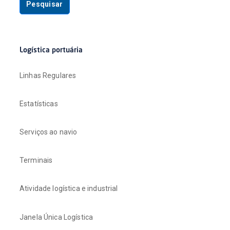
Pesquisar
Logística portuária
Linhas Regulares
Estatísticas
Serviços ao navio
Terminais
Atividade logística e industrial
Janela Única Logística