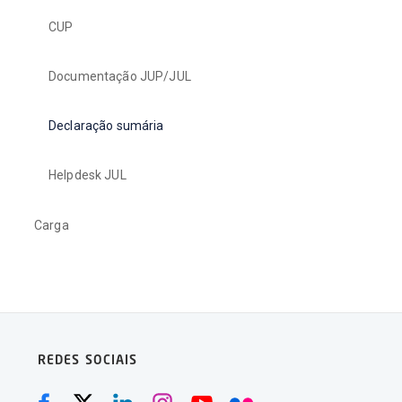
CUP
Documentação JUP/JUL
Declaração sumária
Helpdesk JUL
Carga
REDES SOCIAIS