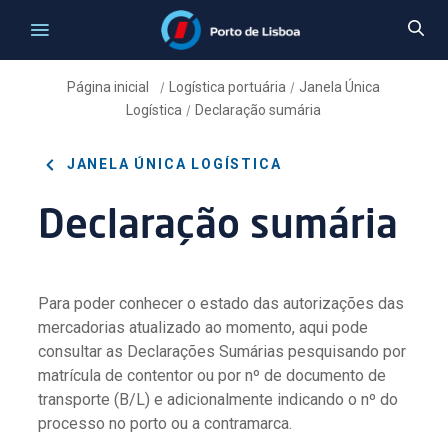
Página inicial
Logística portuária
Janela Única
/
/
Logística
Declaração sumária
/
JANELA ÚNICA LOGÍSTICA
Declaração sumária
Para poder conhecer o estado das autorizações das
mercadorias atualizado ao momento, aqui pode
consultar as Declarações Sumárias pesquisando por
matrícula de contentor ou por nº de documento de
transporte (B/L) e adicionalmente indicando o nº do
processo no porto ou a contramarca.