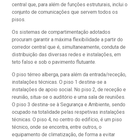
central que, para além de funções estruturais, inclui o
conjunto de comunicações que servem todos os
pisos.
Os sistemas de compartimentação adotados
procuram garantir a máxima flexibilidade a partir do
corredor central que é, simultaneamente, conduta de
distribuição das diversas redes e instalações, em
teto falso e sob o pavimento flutuante.
O piso térreo alberga, para além da entrada/receção,
instalações técnicas. O piso 1 destina-se a
instalações de apoio social. No piso 2, de receção e
reunião, situa-se o auditório e uma sala de reuniões.
O piso 3 destina-se à Segurança e Ambiente, sendo
ocupado na totalidade pelas respetivas instalações
técnicas. O piso 4, no centro do edifício, é um piso
técnico, onde se encontra, entre outros, o
equipamento de climatização, de forma a evitar