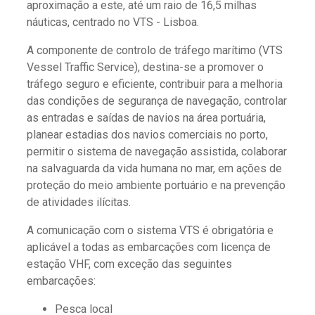
aproximação a este, até um raio de 16,5 milhas
náuticas, centrado no VTS - Lisboa.
A componente de controlo de tráfego marítimo (VTS
Vessel Traffic Service), destina-se a promover o
tráfego seguro e eficiente, contribuir para a melhoria
das condições de segurança de navegação, controlar
as entradas e saídas de navios na área portuária,
planear estadias dos navios comerciais no porto,
permitir o sistema de navegação assistida, colaborar
na salvaguarda da vida humana no mar, em ações de
proteção do meio ambiente portuário e na prevenção
de atividades ilícitas.
A comunicação com o sistema VTS é obrigatória e
aplicável a todas as embarcações com licença de
estação VHF, com exceção das seguintes
embarcações:
Pesca local