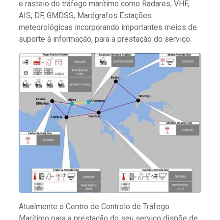
e rasteio do tráfego marítimo como Radares, VHF,
AIS, DF, GMDSS, Marégrafos Estações
meteorológicas incorporando importantes meios de
suporte à informação, para a prestação do serviço.
Atualmente o Centro de Controlo de Tráfego
Marítimo para a prestação do seu serviço dispõe de