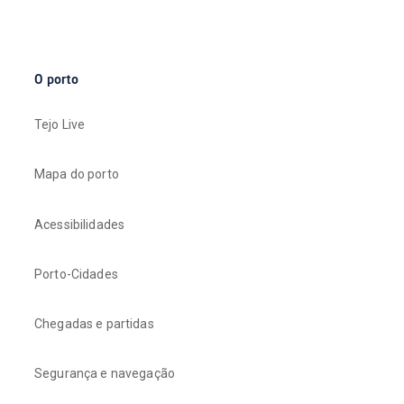
O porto
Tejo Live
Mapa do porto
Acessibilidades
Porto-Cidades
Chegadas e partidas
Segurança e navegação