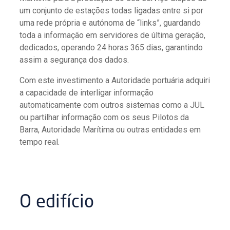
um conjunto de estações todas ligadas entre si por
uma rede própria e autónoma de “links”, guardando
toda a informação em servidores de última geração,
dedicados, operando 24 horas 365 dias, garantindo
assim a segurança dos dados.
Com este investimento a Autoridade portuária adquiri
a capacidade de interligar informação
automaticamente com outros sistemas como a JUL
ou partilhar informação com os seus Pilotos da
Barra, Autoridade Marítima ou outras entidades em
tempo real.
O edifício