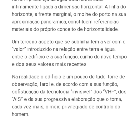
intimamente ligada à dimensão horizontal. A linha do
horizonte, a frente marginal, o molhe do porto na sua
aproximação panorâmica, constituem referências
materiais do próprio conceito de horizontalidade.
Um terceiro aspeto que se sublinha tem a ver com o
“valor” introduzido na relação entre terra e água,
entre o edifício e a sua função, cunho do novo tempo
e dos seus valores mais recentes.
Na realidade o edifício é um pouco de tudo: torre de
observação, farol e, de acordo com a sua função,
sofisticação da tecnologia “invisível” dos “VHF”, dos
“AIS” e da sua progressiva elaboração que o torna,
cada vez mais, o meio privilegiado de controlo do
homem.