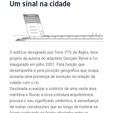
Um sinal na cidade
O edifício designado por Torre VTS de Algés, teve
projeto da autoria do arquiteto Gonçalo Byrne e foi
inaugurado em julho 2001. Pela função que
desempenha e pela posição geográfica que ocupa,
assume uma presença de exceção na relação da
cidade com o rio.
Destinada a realizar o controlo de uma vasta área
marítima e fluvial, a nova estrutura arquitetónica
procura o seu significado simbólico, à semelhança
de outras construções que ao longo da história se
foram contruindo na frente ribeirinha entre as