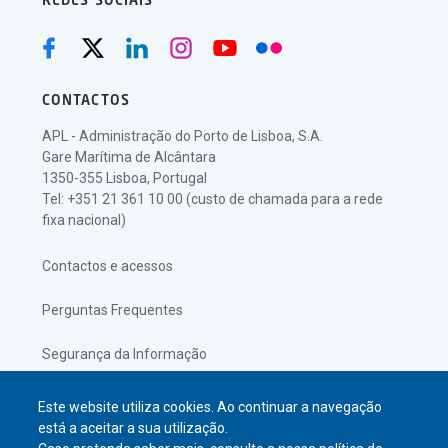
REDES SOCIAIS
CONTACTOS
APL - Administração do Porto de Lisboa, S.A.
Gare Marítima de Alcântara
1350-355 Lisboa, Portugal
Tel: +351 21 361 10 00 (custo de chamada para a rede
fixa nacional)
Contactos e acessos
Perguntas Frequentes
Segurança da Informação
Política de Privacidade
Este website utiliza cookies. Ao continuar a navegação
está a aceitar a sua utilização.