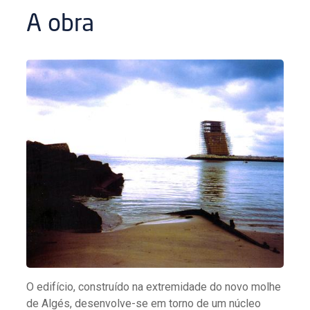
A obra
O edifício, construído na extremidade do novo molhe
de Algés, desenvolve-se em torno de um núcleo