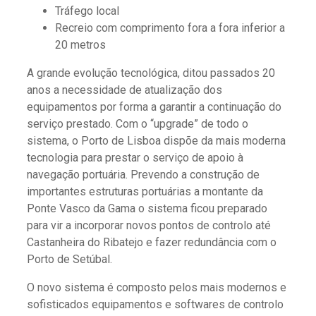
Tráfego local
Recreio com comprimento fora a fora inferior a
20 metros
A grande evolução tecnológica, ditou passados 20
anos a necessidade de atualização dos
equipamentos por forma a garantir a continuação do
serviço prestado. Com o “upgrade” de todo o
sistema, o Porto de Lisboa dispõe da mais moderna
tecnologia para prestar o serviço de apoio à
navegação portuária. Prevendo a construção de
importantes estruturas portuárias a montante da
Ponte Vasco da Gama o sistema ficou preparado
para vir a incorporar novos pontos de controlo até
Castanheira do Ribatejo e fazer redundância com o
Porto de Setúbal.
O novo sistema é composto pelos mais modernos e
sofisticados equipamentos e softwares de controlo