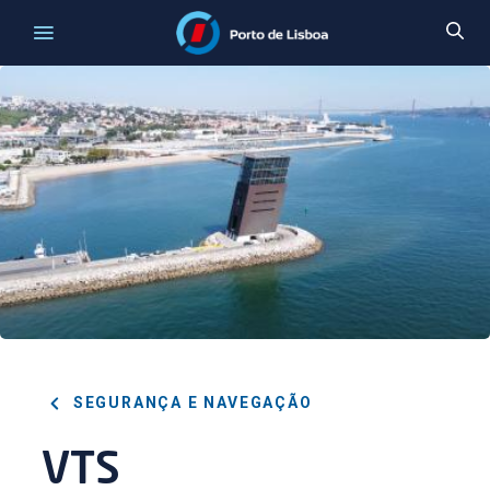
SEGURANÇA E NAVEGAÇÃO
VTS