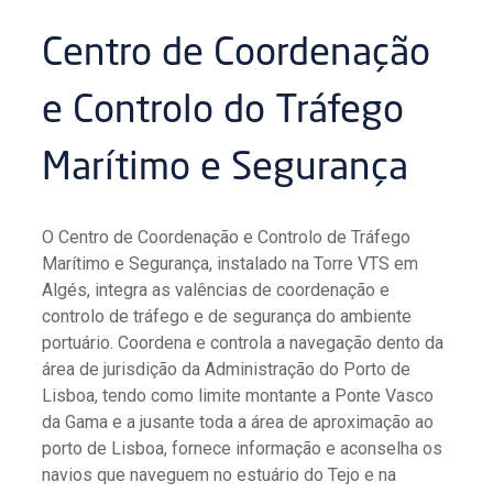
Centro de Coordenação
e Controlo do Tráfego
Marítimo e Segurança
O Centro de Coordenação e Controlo de Tráfego
Marítimo e Segurança, instalado na Torre VTS em
Algés, integra as valências de coordenação e
controlo de tráfego e de segurança do ambiente
portuário. Coordena e controla a navegação dento da
área de jurisdição da Administração do Porto de
Lisboa, tendo como limite montante a Ponte Vasco
da Gama e a jusante toda a área de aproximação ao
porto de Lisboa, fornece informação e aconselha os
navios que naveguem no estuário do Tejo e na