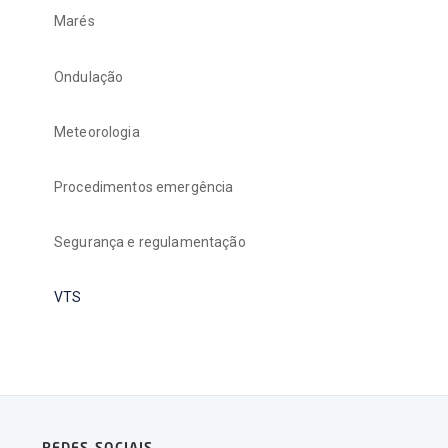
Marés
Ondulação
Meteorologia
Procedimentos emergência
Segurança e regulamentação
VTS