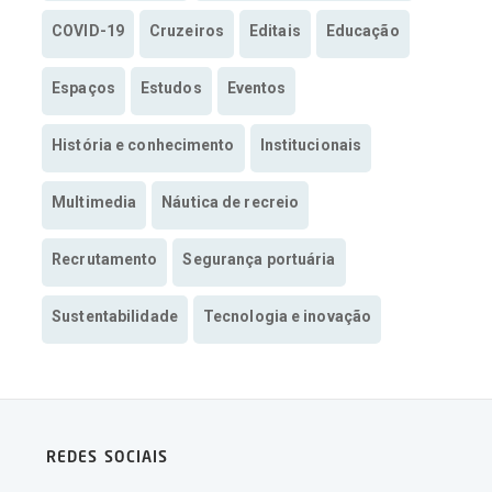
COVID-19
Cruzeiros
Editais
Educação
Espaços
Estudos
Eventos
História e conhecimento
Institucionais
Multimedia
Náutica de recreio
Recrutamento
Segurança portuária
Sustentabilidade
Tecnologia e inovação
REDES SOCIAIS