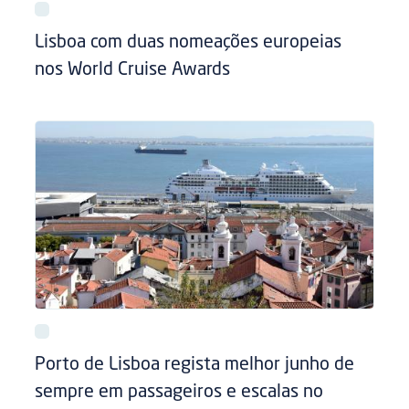
Lisboa com duas nomeações europeias
nos World Cruise Awards
Porto de Lisboa regista melhor junho de
sempre em passageiros e escalas no