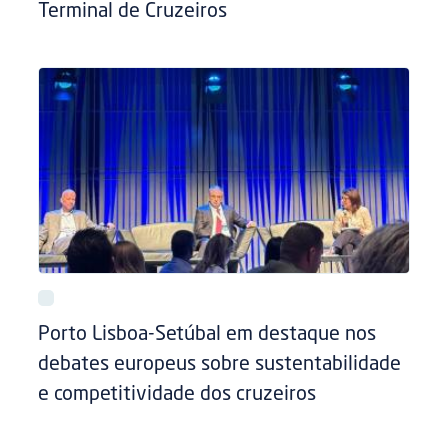
Terminal de Cruzeiros
Porto Lisboa-Setúbal em destaque nos
debates europeus sobre sustentabilidade
e competitividade dos cruzeiros