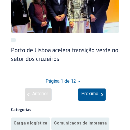
Porto de Lisboa acelera transição verde no
setor dos cruzeiros
Página 1 de 12
Anterior
Próximo
Categorias
Carga e logística
Comunicados de imprensa