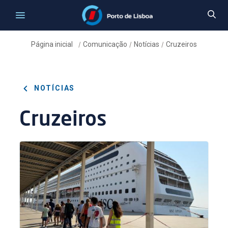
Página inicial
Comunicação
Notícias
Cruzeiros
/
/
/
NOTÍCIAS
Cruzeiros