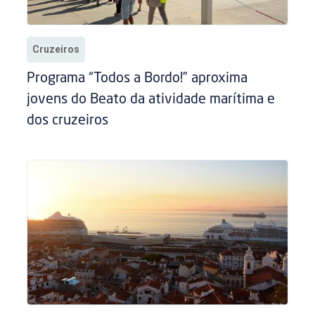
Cruzeiros
Programa “Todos a Bordo!” aproxima
jovens do Beato da atividade marítima e
dos cruzeiros