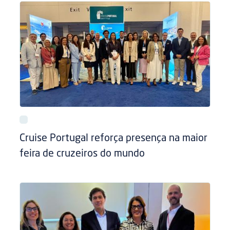
Cruise Portugal reforça presença na maior
feira de cruzeiros do mundo