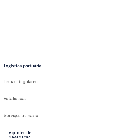
Logística portuária
Linhas Regulares
Estatísticas
Serviços ao navio
Agentes de
Navegação