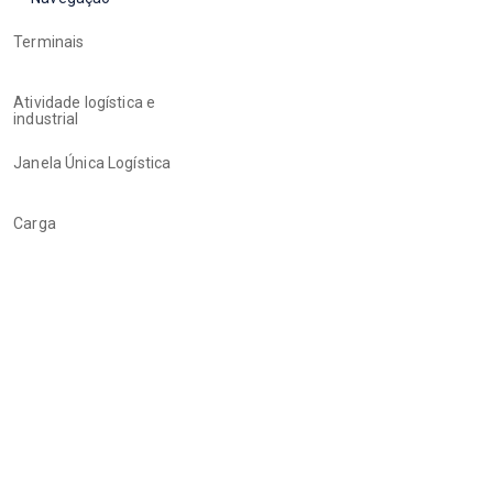
Terminais
Atividade logística e
industrial
Janela Única Logística
Carga