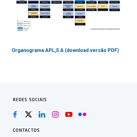
Organograma APL,S.A (download versão PDF)
REDES SOCIAIS
CONTACTOS