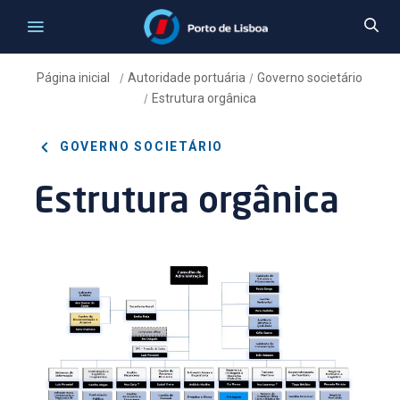
Página inicial
Autoridade portuária
Governo societário
/
/
Estrutura orgânica
/
GOVERNO SOCIETÁRIO
Estrutura orgânica