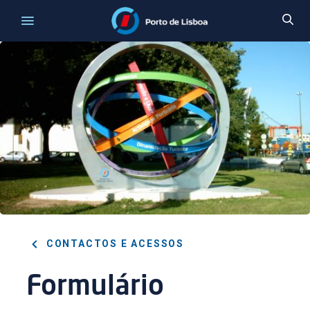
CONTACTOS E ACESSOS
Formulário