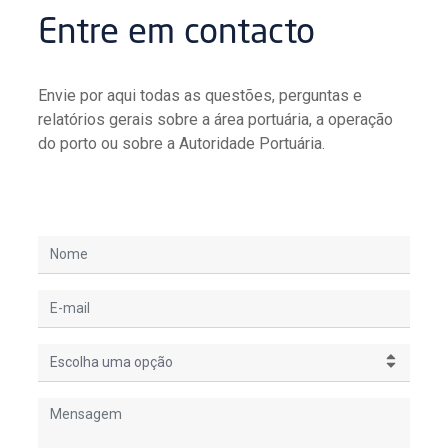
Entre em contacto
Envie por aqui todas as questões, perguntas e
relatórios gerais sobre a área portuária, a operação
do porto ou sobre a Autoridade Portuária.
Escolha uma opção