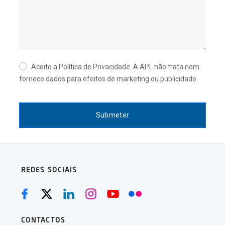
Obrigatório
Aceito a Política de Privacidade. A APL não trata nem
fornece dados para efeitos de marketing ou publicidade.
Submeter
REDES SOCIAIS
CONTACTOS