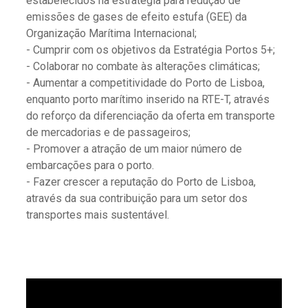
estabelecidos na estratégia para redução de
emissões de gases de efeito estufa (GEE) da
Organização Marítima Internacional;
- Cumprir com os objetivos da Estratégia Portos 5+;
- Colaborar no combate às alterações climáticas;
- Aumentar a competitividade do Porto de Lisboa,
enquanto porto marítimo inserido na RTE-T, através
do reforço da diferenciação da oferta em transporte
de mercadorias e de passageiros;
- Promover a atração de um maior número de
embarcações para o porto.
- Fazer crescer a reputação do Porto de Lisboa,
através da sua contribuição para um setor dos
transportes mais sustentável.