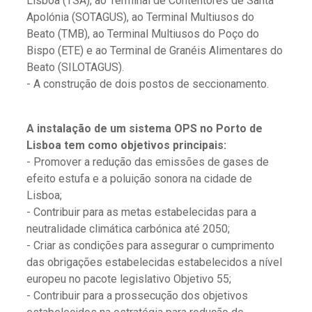
Lisboa (TSA), ao Terminal de Contentores de Santa
Apolónia (SOTAGUS), ao Terminal Multiusos do
Beato (TMB), ao Terminal Multiusos do Poço do
Bispo (ETE) e ao Terminal de Granéis Alimentares do
Beato (SILOTAGUS).
- A construção de dois postos de seccionamento.
A instalação de um sistema OPS no Porto de
Lisboa tem como objetivos principais:
- Promover a redução das emissões de gases de
efeito estufa e a poluição sonora na cidade de
Lisboa;
- Contribuir para as metas estabelecidas para a
neutralidade climática carbónica até 2050;
- Criar as condições para assegurar o cumprimento
das obrigações estabelecidas estabelecidos a nível
europeu no pacote legislativo Objetivo 55;
- Contribuir para a prossecução dos objetivos