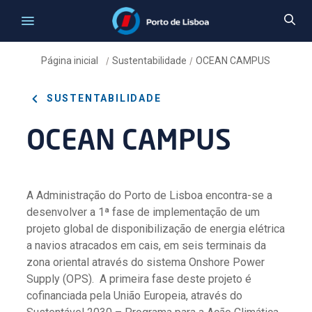
Página inicial
Sustentabilidade
OCEAN CAMPUS
/
/
SUSTENTABILIDADE
OCEAN CAMPUS
A Administração do Porto de Lisboa encontra-se a
desenvolver a 1ª fase de implementação de um
projeto global de disponibilização de energia elétrica
a navios atracados em cais, em seis terminais da
zona oriental através do sistema Onshore Power
Supply (OPS). A primeira fase deste projeto é
cofinanciada pela União Europeia, através do