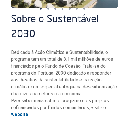
Sobre o Sustentável
2030
Dedicado à Ação Climática e Sustentabilidade, o
programa tem um total de 3,1 mil milhões de euros
financiados pelo Fundo de Coesão. Trata-se do
programa do Portugal 2030 dedicado a responder
aos desafios da sustentabilidade e transição
climática, com especial enfoque na descarbonização
dos diversos setores da economia.
Para saber mais sobre o programo e os projetos
cofinanciados por fundos comunitários, visite o
website
.