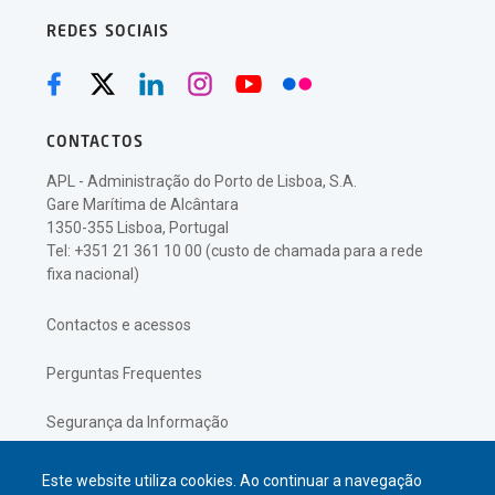
REDES SOCIAIS
CONTACTOS
APL - Administração do Porto de Lisboa, S.A.
Gare Marítima de Alcântara
1350-355 Lisboa, Portugal
Tel: +351 21 361 10 00 (custo de chamada para a rede
fixa nacional)
Contactos e acessos
Perguntas Frequentes
Segurança da Informação
Política de Privacidade
Este website utiliza cookies. Ao continuar a navegação