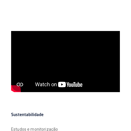
Sustentabilidade
Estudos e monitorização