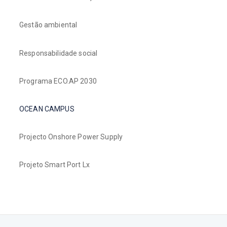
Gestão ambiental
Responsabilidade social
Programa ECO.AP 2030
OCEAN CAMPUS
Projecto Onshore Power Supply
Projeto Smart Port Lx