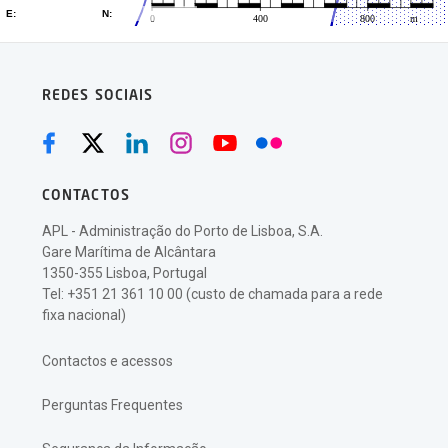
REDES SOCIAIS
CONTACTOS
APL - Administração do Porto de Lisboa, S.A.
Gare Marítima de Alcântara
1350-355 Lisboa, Portugal
Tel: +351 21 361 10 00 (custo de chamada para a rede
fixa nacional)
Contactos e acessos
Perguntas Frequentes