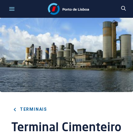
TERMINAIS
Terminal Cimenteiro