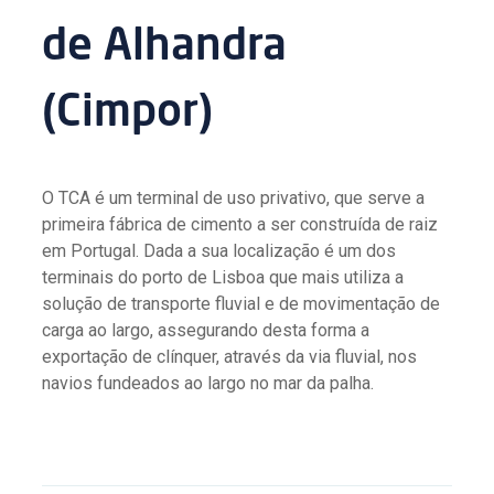
de Alhandra
(Cimpor)
O TCA é um terminal de uso privativo, que serve a
primeira fábrica de cimento a ser construída de raiz
em Portugal. Dada a sua localização é um dos
terminais do porto de Lisboa que mais utiliza a
solução de transporte fluvial e de movimentação de
carga ao largo, assegurando desta forma a
exportação de clínquer, através da via fluvial, nos
navios fundeados ao largo no mar da palha.