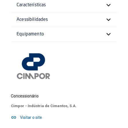
Características
Acessibilidades
Equipamento
Concessionário
Cimpor - Indústria de Cimentos, S.A.
Visitar o site