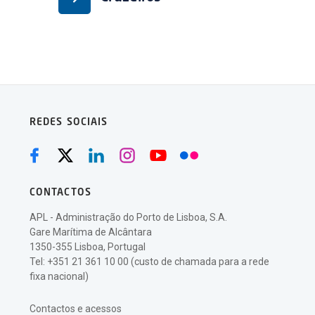
REDES SOCIAIS
CONTACTOS
APL - Administração do Porto de Lisboa, S.A.
Gare Marítima de Alcântara
1350-355 Lisboa, Portugal
Tel: +351 21 361 10 00 (custo de chamada para a rede
fixa nacional)
Contactos e acessos