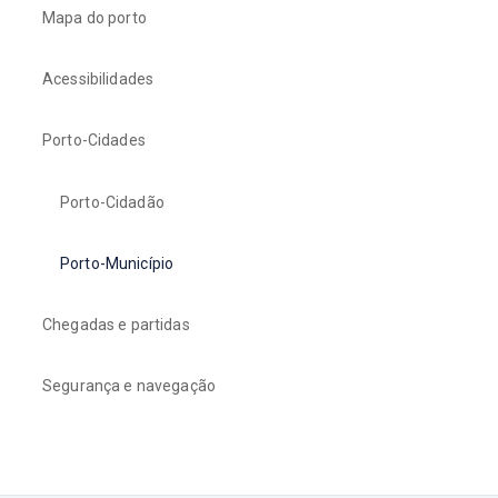
Mapa do porto
Acessibilidades
Porto-Cidades
Porto-Cidadão
Porto-Município
Chegadas e partidas
Segurança e navegação