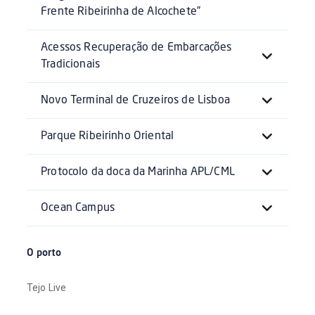
Frente Ribeirinha de Alcochete”
Acessos Recuperação de Embarcações
Tradicionais
Novo Terminal de Cruzeiros de Lisboa
Parque Ribeirinho Oriental
Protocolo da doca da Marinha APL/CML
Ocean Campus
O porto
Tejo Live