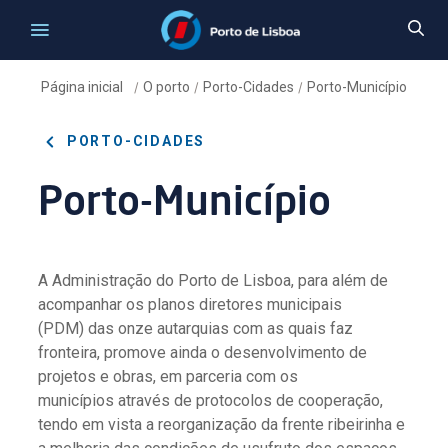
Página inicial
O porto
Porto-Cidades
Porto-Município
/
/
/
PORTO-CIDADES
Porto-Município
A Administração do Porto de Lisboa, para além de
acompanhar os planos diretores municipais
(PDM) das onze autarquias com as quais faz
fronteira, promove ainda o desenvolvimento de
projetos e obras, em parceria com os
municípios através de protocolos de cooperação,
tendo em vista a reorganização da frente ribeirinha e