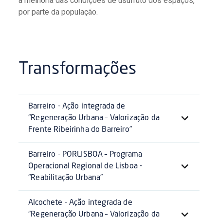
a melhoria das condições de usufruto dos espaços,
por parte da população.
Transformações
Barreiro - Ação integrada de
“Regeneração Urbana – Valorização da
Frente Ribeirinha do Barreiro”
Barreiro - PORLISBOA – Programa
Operacional Regional de Lisboa -
“Reabilitação Urbana”
Alcochete - Ação integrada de
“Regeneração Urbana – Valorização da