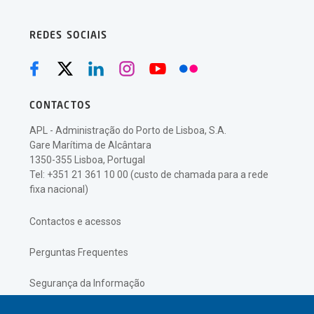
REDES SOCIAIS
CONTACTOS
APL - Administração do Porto de Lisboa, S.A.
Gare Marítima de Alcântara
1350-355 Lisboa, Portugal
Tel: +351 21 361 10 00 (custo de chamada para a rede
fixa nacional)
Contactos e acessos
Perguntas Frequentes
Segurança da Informação
Política de Privacidade