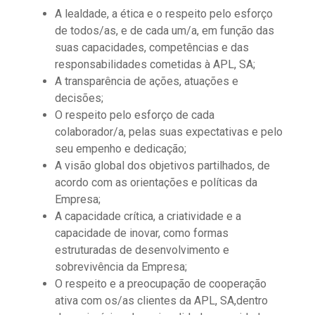
A lealdade, a ética e o respeito pelo esforço
de todos/as, e de cada um/a, em função das
suas capacidades, competências e das
responsabilidades cometidas à APL, SA;
A transparência de ações, atuações e
decisões;
O respeito pelo esforço de cada
colaborador/a, pelas suas expectativas e pelo
seu empenho e dedicação;
A visão global dos objetivos partilhados, de
acordo com as orientações e políticas da
Empresa;
A capacidade crítica, a criatividade e a
capacidade de inovar, como formas
estruturadas de desenvolvimento e
sobrevivência da Empresa;
O respeito e a preocupação de cooperação
ativa com os/as clientes da APL, SA,dentro