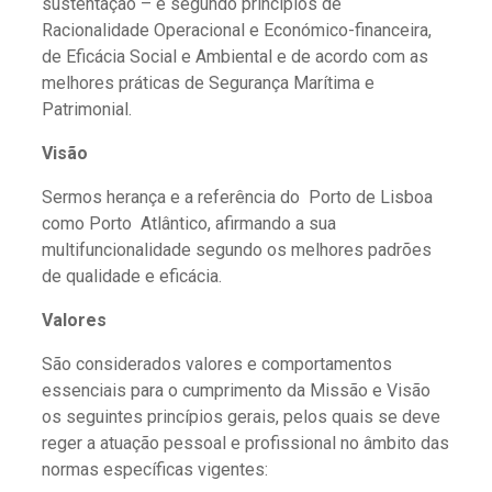
sustentação – e segundo princípios de
Racionalidade Operacional e Económico-financeira,
de Eficácia Social e Ambiental e de acordo com as
melhores práticas de Segurança Marítima e
Patrimonial.
Visão
Sermos herança e a referência do Porto de Lisboa
como Porto Atlântico, afirmando a sua
multifuncionalidade segundo os melhores padrões
de qualidade e eficácia.
Valores
São considerados valores e comportamentos
essenciais para o cumprimento da Missão e Visão
os seguintes princípios gerais, pelos quais se deve
reger a atuação pessoal e profissional no âmbito das
normas específicas vigentes: