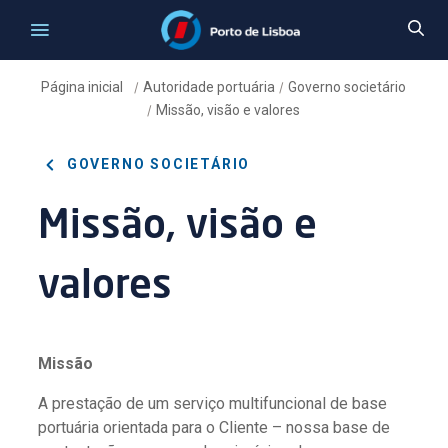
Página inicial
Autoridade portuária
Governo societário
/
/
Missão, visão e valores
/
GOVERNO SOCIETÁRIO
Missão, visão e
valores
Missão
A prestação de um serviço multifuncional de base
portuária orientada para o Cliente – nossa base de