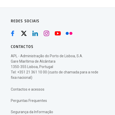
REDES SOCIAIS
CONTACTOS
APL - Administração do Porto de Lisboa, S.A.
Gare Marítima de Alcântara
1350-355 Lisboa, Portugal
Tel: +351 21 361 10 00 (custo de chamada para a rede
fixa nacional)
Contactos e acessos
Perguntas Frequentes
Segurança da Informação