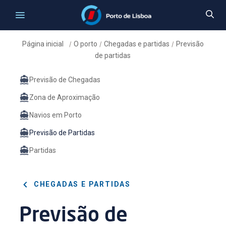
Página inicial
O porto
Chegadas e partidas
Previsão
/
/
/
de partidas
Previsão de Chegadas
Zona de Aproximação
Navios em Porto
Previsão de Partidas
Partidas
CHEGADAS E PARTIDAS
Previsão de