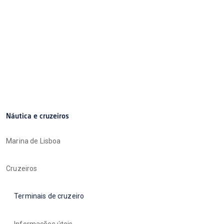
Náutica e cruzeiros
Marina de Lisboa
Cruzeiros
Terminais de cruzeiro
Informações úteis