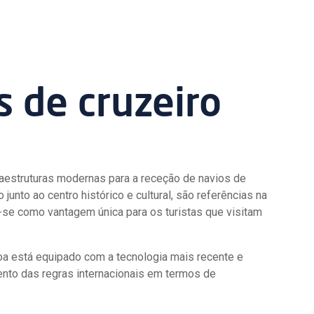
s de cruzeiro
raestruturas modernas para a receção de navios de
 junto ao centro histórico e cultural, são referências na
e como vantagem única para os turistas que visitam
oa está equipado com a tecnologia mais recente e
nto das regras internacionais em termos de
.