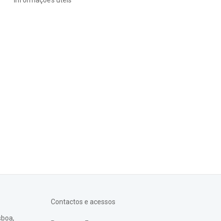
Contactos e acessos
sboa,