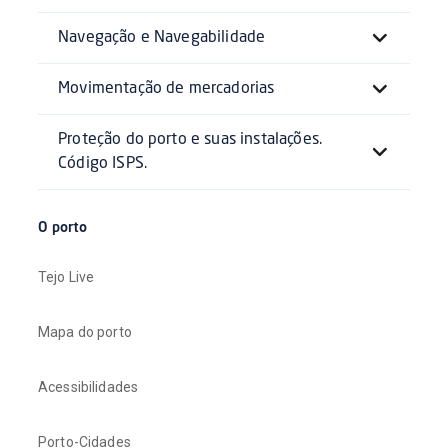
Navegação e Navegabilidade
Movimentação de mercadorias
Proteção do porto e suas instalações.
Código ISPS.
O porto
Tejo Live
Mapa do porto
Acessibilidades
Porto-Cidades