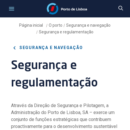
Página inicial
O porto
Segurança e navegação
/
/
Segurança e regulamentação
/
SEGURANÇA E NAVEGAÇÃO
Segurança e
regulamentação
Através da Direção de Segurança e Pilotagem, a
Administração do Porto de Lisboa, SA – exerce um
conjunto de funções estratégicas que contribuem
proactivamente para o desenvolvimento sustentável