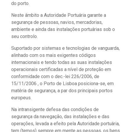
do porto.
Neste âmbito a Autoridade Portuária garante a
segurança de pessoas, navios, mercadorias,
ambiente e ainda das instalações portuárias sob o
seu controlo.
Suportado por sistemas e tecnologias de vanguarda,
alinhado com os mais exigentes códigos
internacionais e tendo todas as suas instalações
operacionais certificadas a nível de proteção em
conformidade com o dec.-lei 226/2006, de
15/11/2006 , o Porto de Lisboa posiciona-se, em
matéria de segurança, a par dos principais portos
europeus.
Na intransigente defesa das condições de
segurança da navegação, das instalações e das
operações, levada a efeito pela Autoridade portuária,
tem (temos) sempre em mente as pessoas, os bens