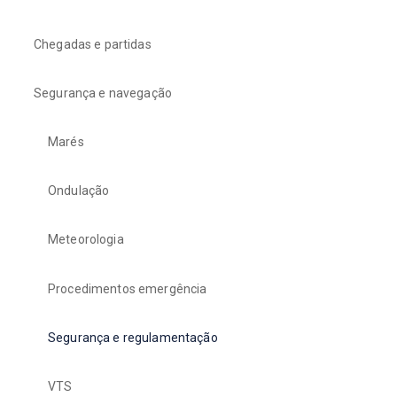
Chegadas e partidas
Segurança e navegação
Marés
Ondulação
Meteorologia
Procedimentos emergência
Segurança e regulamentação
VTS