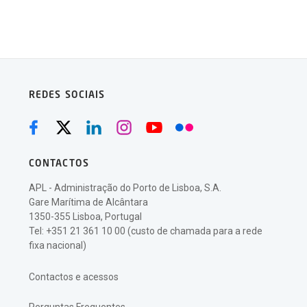
REDES SOCIAIS
CONTACTOS
APL - Administração do Porto de Lisboa, S.A.
Gare Marítima de Alcântara
1350-355 Lisboa, Portugal
Tel: +351 21 361 10 00 (custo de chamada para a rede
fixa nacional)
Contactos e acessos