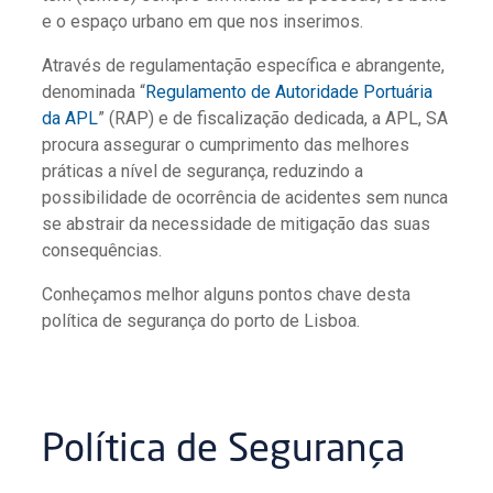
e o espaço urbano em que nos inserimos.
Através de regulamentação específica e abrangente,
denominada “
Regulamento de Autoridade Portuária
da APL
” (RAP) e de fiscalização dedicada, a APL, SA
procura assegurar o cumprimento das melhores
práticas a nível de segurança, reduzindo a
possibilidade de ocorrência de acidentes sem nunca
se abstrair da necessidade de mitigação das suas
consequências.
Conheçamos melhor alguns pontos chave desta
política de segurança do porto de Lisboa.
Política de Segurança