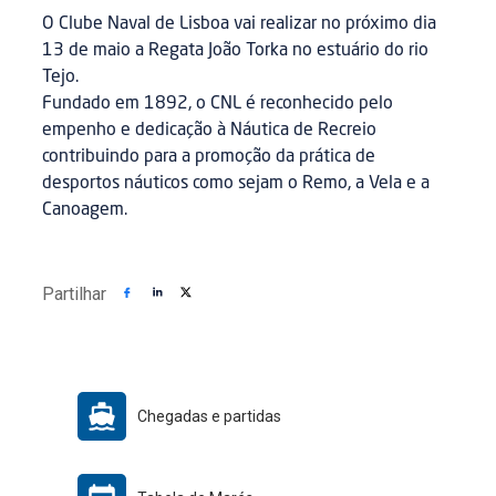
O Clube Naval de Lisboa vai realizar no próximo dia
13 de maio a Regata João Torka no estuário do rio
Tejo.
Fundado em 1892, o CNL é reconhecido pelo
empenho e dedicação à Náutica de Recreio
contribuindo para a promoção da prática de
desportos náuticos como sejam o Remo, a Vela e a
Canoagem.
Partilhar
Chegadas e partidas