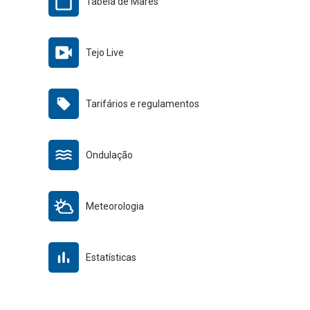
Tabela de Marés
Tejo Live
Tarifários e regulamentos
Ondulação
Meteorologia
Estatísticas