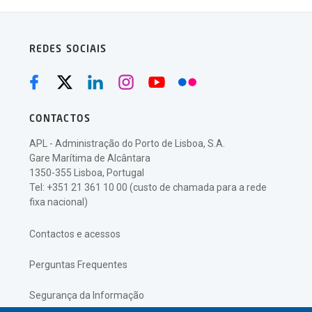
REDES SOCIAIS
CONTACTOS
APL - Administração do Porto de Lisboa, S.A.
Gare Marítima de Alcântara
1350-355 Lisboa, Portugal
Tel: +351 21 361 10 00 (custo de chamada para a rede
fixa nacional)
Contactos e acessos
Perguntas Frequentes
Segurança da Informação