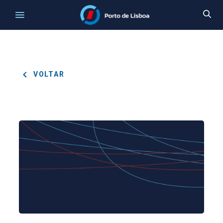
VOLTAR