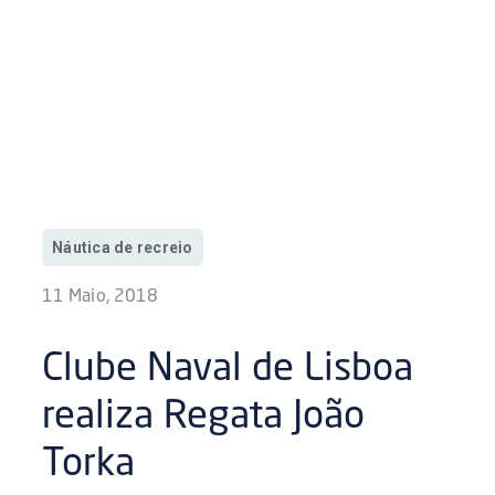
Náutica de recreio
11 Maio, 2018
Clube Naval de Lisboa
realiza Regata João
Torka