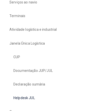
Serviços ao navio
Terminais
Atividade logística e industrial
Janela Única Logística
CUP
Documentação JUP/JUL
Declaração sumária
Helpdesk JUL