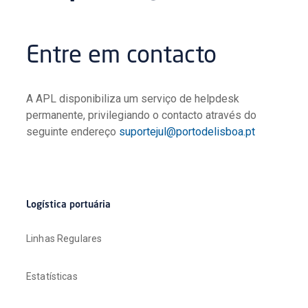
Entre em contacto
A APL disponibiliza um serviço de helpdesk
permanente, privilegiando o contacto através do
seguinte endereço
suportejul@portodelisboa.pt
Logística portuária
Linhas Regulares
Estatísticas