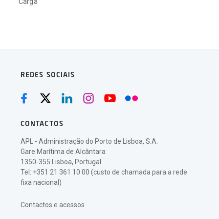
Carga
REDES SOCIAIS
CONTACTOS
APL - Administração do Porto de Lisboa, S.A.
Gare Marítima de Alcântara
1350-355 Lisboa, Portugal
Tel: +351 21 361 10 00 (custo de chamada para a rede
fixa nacional)
Contactos e acessos