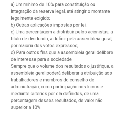
a) Um mínimo de 10% para constituição ou
integração da reserva legal, até atingir o montante
legalmente exigido;
b) Outras aplicações impostas por lei;
c) Uma percentagem a distribuir pelos acionistas, a
título de dividendo, a definir pela assembleia geral,
por maioria dos votos expressos;
d) Para outros fins que a assembleia geral delibere
de interesse para a sociedade.
Sempre que o volume dos resultados o justifique, a
assembleia geral poderá deliberar a atribuição aos
trabalhadores e membros do conselho de
administração, como participação nos lucros e
mediante critérios por ela definidos, de uma
percentagem desses resultados, de valor não
superior a 10%.