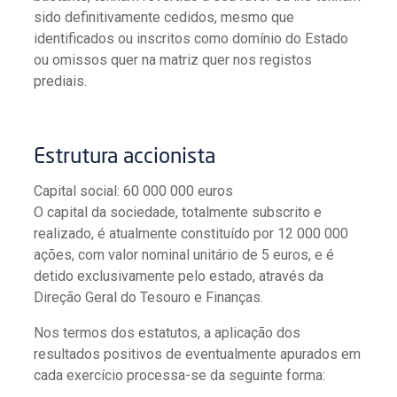
sido definitivamente cedidos, mesmo que
identificados ou inscritos como domínio do Estado
ou omissos quer na matriz quer nos registos
prediais.
Estrutura accionista
Capital social: 60 000 000 euros
O capital da sociedade, totalmente subscrito e
realizado, é atualmente constituído por 12 000 000
ações, com valor nominal unitário de 5 euros, e é
detido exclusivamente pelo estado, através da
Direção Geral do Tesouro e Finanças.
Nos termos dos estatutos, a aplicação dos
resultados positivos de eventualmente apurados em
cada exercício processa-se da seguinte forma: