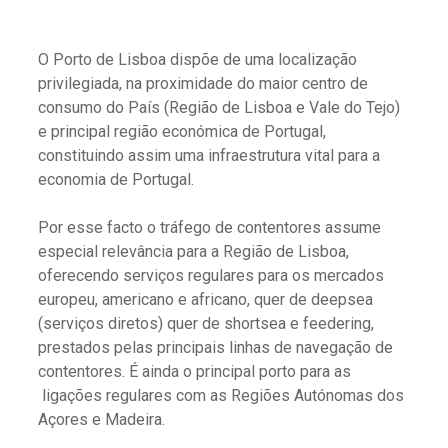
O Porto de Lisboa dispõe de uma localização
privilegiada, na proximidade do maior centro de
consumo do País (Região de Lisboa e Vale do Tejo)
e principal região económica de Portugal,
constituindo assim uma infraestrutura vital para a
economia de Portugal.
Por esse facto o tráfego de contentores assume
especial relevância para a Região de Lisboa,
oferecendo serviços regulares para os mercados
europeu, americano e africano, quer de deepsea
(serviços diretos) quer de shortsea e feedering,
prestados pelas principais linhas de navegação de
contentores. É ainda o principal porto para as
ligações regulares com as Regiões Autónomas dos
Açores e Madeira.