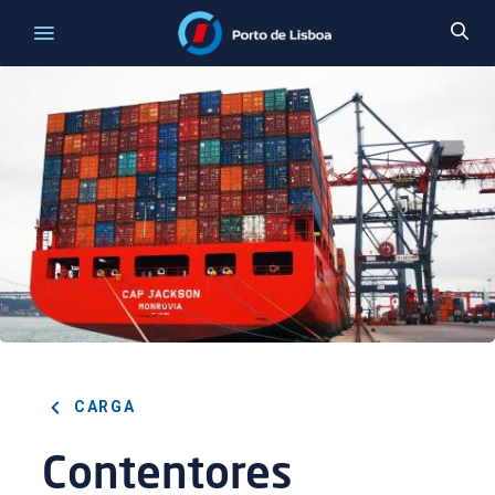
CARGA
Contentores