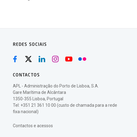
REDES SOCIAIS
CONTACTOS
APL - Administração do Porto de Lisboa, S.A.
Gare Marítima de Alcântara
1350-355 Lisboa, Portugal
Tel: +351 21 361 10 00 (custo de chamada para a rede
fixa nacional)
Contactos e acessos