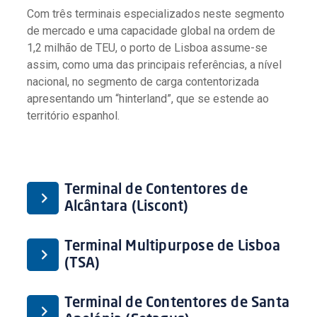
Com três terminais especializados neste segmento
de mercado e uma capacidade global na ordem de
1,2 milhão de TEU, o porto de Lisboa assume-se
assim, como uma das principais referências, a nível
nacional, no segmento de carga contentorizada
apresentando um “hinterland”, que se estende ao
território espanhol.
Terminal de Contentores de
Alcântara (Liscont)
Terminal Multipurpose de Lisboa
(TSA)
Terminal de Contentores de Santa