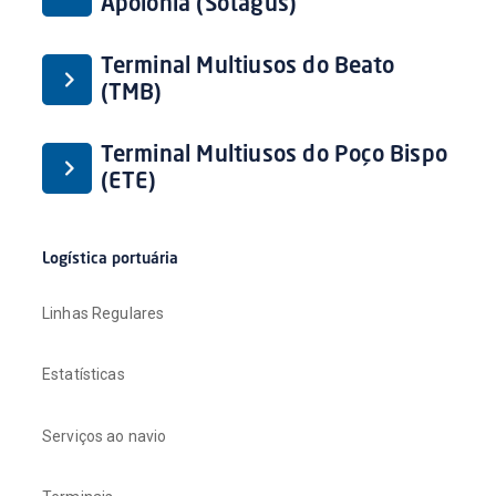
Apolónia (Sotagus)
Terminal Multiusos do Beato
(TMB)
Terminal Multiusos do Poço Bispo
(ETE)
Logística portuária
Linhas Regulares
Estatísticas
Serviços ao navio