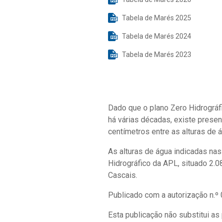
Tabela de Marés 2025
Tabela de Marés 2024
Tabela de Marés 2023
Dado que o plano Zero Hidrográf
há várias décadas, existe prese
centímetros entre as alturas de 
As alturas de água indicadas nas
Hidrográfico da APL, situado 2.
Cascais.
Publicado com a autorização n.º 
Esta publicação não substitui as 