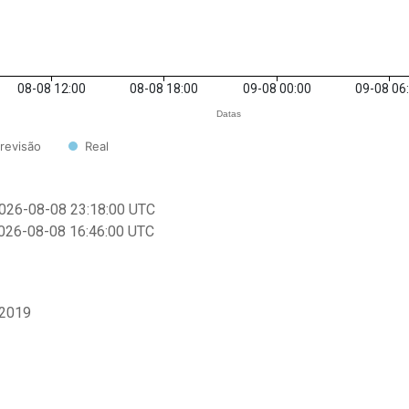
08-08 12:00
08-08 18:00
09-08 00:00
09-08 06
Datas
revisão
Real
026-08-08 23:18:00
UTC
026-08-08 16:46:00
UTC
 2019