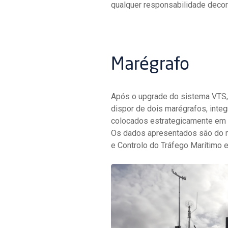
qualquer responsabilidade decor
Marégrafo
Após o upgrade do sistema VTS, 
dispor de dois marégrafos, inte
colocados estrategicamente em 
Os dados apresentados são do m
e Controlo do Tráfego Marítimo 