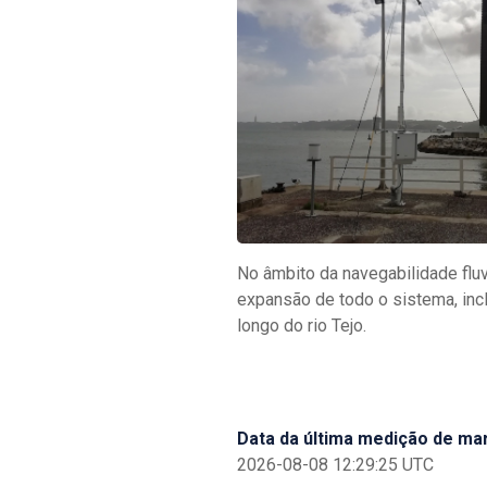
No âmbito da navegabilidade fluv
expansão de todo o sistema, in
longo do rio Tejo.
Data da última medição de ma
2026-08-08 12:29:25
UTC