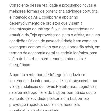
Consciente dessa realidade e procurando novas e
melhores formas de potenciar a atividade portuária,
é intenção da APL colaborar e apoiar no
desenvolvimento de projetos que visem a
dinamização do tráfego fluvial de mercadorias no
estuário do Tejo aproveitando, para o efeito, as suas
condições únicas de navegabilidade bem como as
vantagens competitivas que daqui poderão advir, em
termos de economia geral na cadeia logística, para
além de benefícios em termos ambientais e
energéticos.
A aposta neste tipo de tráfego irá induzir um
incremento da intermodalidade, inclusivamente por
via da instalação de novas Plataformas Logísticas
na área metropolitana de Lisboa, permitindo que o
aumento da atividade portuária em Lisboa não
provoque impactes sociais e ambientais
significativos sobre a cidade.