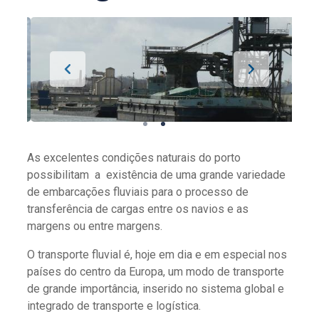
As excelentes condições naturais do porto
possibilitam a existência de uma grande variedade
de embarcações fluviais para o processo de
transferência de cargas entre os navios e as
margens ou entre margens.
O transporte fluvial é, hoje em dia e em especial nos
países do centro da Europa, um modo de transporte
de grande importância, inserido no sistema global e
integrado de transporte e logística.