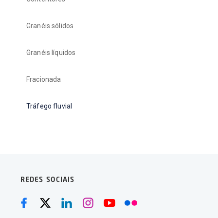
Granéis sólidos
Granéis líquidos
Fracionada
Tráfego fluvial
REDES SOCIAIS