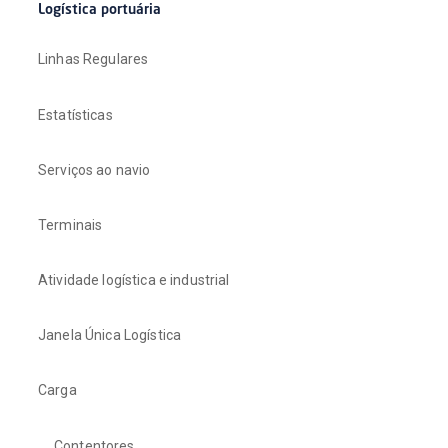
Logística portuária
Linhas Regulares
Estatísticas
Serviços ao navio
Terminais
Atividade logística e industrial
Janela Única Logística
Carga
Contentores