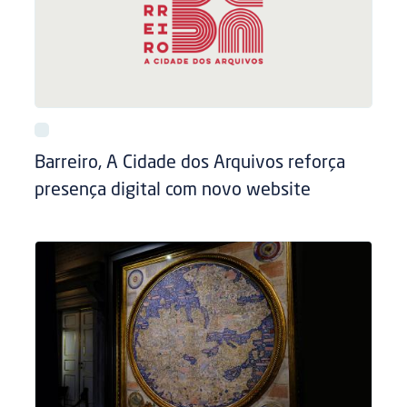
Barreiro, A Cidade dos Arquivos reforça
presença digital com novo website