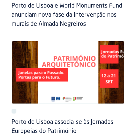
Porto de Lisboa e World Monuments Fund
anunciam nova fase da intervenção nos
murais de Almada Negreiros
Porto de Lisboa associa-se às Jornadas
Europeias do Património