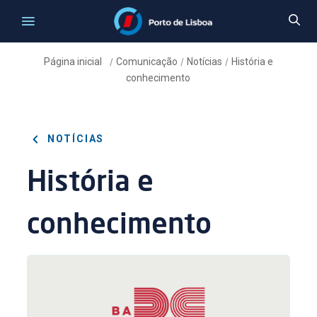
Página inicial
Comunicação
Notícias
História e
/
/
/
conhecimento
NOTÍCIAS
História e
conhecimento