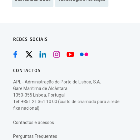
REDES SOCIAIS
CONTACTOS
APL - Administração do Porto de Lisboa, S.A.
Gare Marítima de Alcântara
1350-355 Lisboa, Portugal
Tel: +351 21 361 10 00 (custo de chamada para a rede
fixa nacional)
Contactos e acessos
Perguntas Frequentes