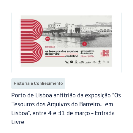
História e Conhecimento
Porto de Lisboa anfitrião da exposição “Os
Tesouros dos Arquivos do Barreiro… em
Lisboa”, entre 4 e 31 de março – Entrada
Livre