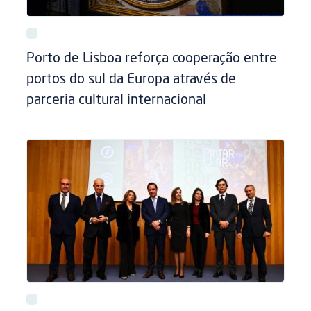
Porto de Lisboa reforça cooperação entre
portos do sul da Europa através de
parceria cultural internacional