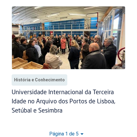
História e Conhecimento
Universidade Internacional da Terceira
Idade no Arquivo dos Portos de Lisboa,
Setúbal e Sesimbra
Página 1 de 5