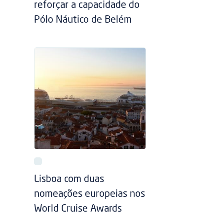
reforçar a capacidade do
Pólo Náutico de Belém
Lisboa com duas
nomeações europeias nos
World Cruise Awards