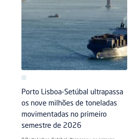
Porto Lisboa-Setúbal ultrapassa
os nove milhões de toneladas
movimentadas no primeiro
semestre de 2026