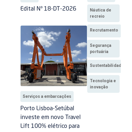
Edital Nº 18-DT-2026
Náutica de
recreio
Recrutamento
Segurança
portuária
Sustentabilidade
Tecnologia e
inovação
Serviços a embarcações
Porto Lisboa-Setúbal
investe em novo Travel
Lift 100% elétrico para