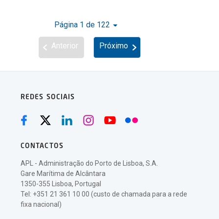
Página 1 de 122
Anterior
Próximo
REDES SOCIAIS
CONTACTOS
APL - Administração do Porto de Lisboa, S.A.
Gare Marítima de Alcântara
1350-355 Lisboa, Portugal
Tel: +351 21 361 10 00 (custo de chamada para a rede
fixa nacional)