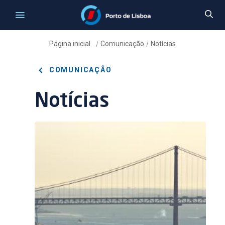
Página inicial
Comunicação
Notícias
/
/
COMUNICAÇÃO
Notícias