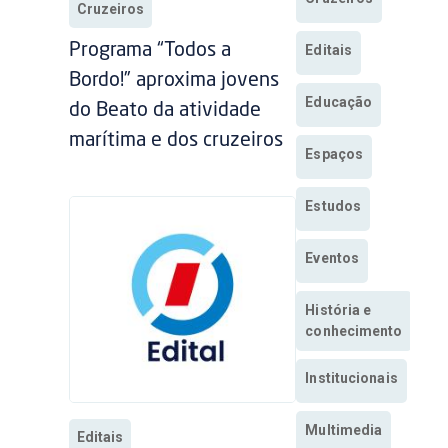
Cruzeiros
Programa “Todos a
Editais
Bordo!” aproxima jovens
Educação
do Beato da atividade
marítima e dos cruzeiros
Espaços
Estudos
Eventos
História e
conhecimento
Institucionais
Multimedia
Editais