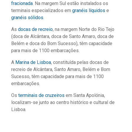
fracionada
. Na margem Sul estão instalados os
terminais especializados em
granéis líquidos
e
granéis sólidos
.
As
docas de recreio
, na margem Norte do Rio Tejo
(doca de Alcântara, doca de Santo Amaro, doca de
Belém e doca do Bom Sucesso), têm capacidade
para mais de 1100 embarcações.
A
Marina de Lisboa
, constituída pelas docas de
recreio de Alcântara, Santo Amaro, Belém e Bom
Sucesso, têm capacidade para mais de 1100
embarcações.
Os
terminais de cruzeiros
em Santa Apolónia,
localizam-se junto ao centro histórico e cultural de
Lisboa.