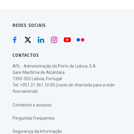
REDES SOCIAIS
CONTACTOS
APL - Administração do Porto de Lisboa, S.A.
Gare Marítima de Alcântara
1350-355 Lisboa, Portugal
Tel: +351 21 361 10 00 (custo de chamada para a rede
fixa nacional)
Contactos e acessos
Perguntas Frequentes
Segurança da Informação