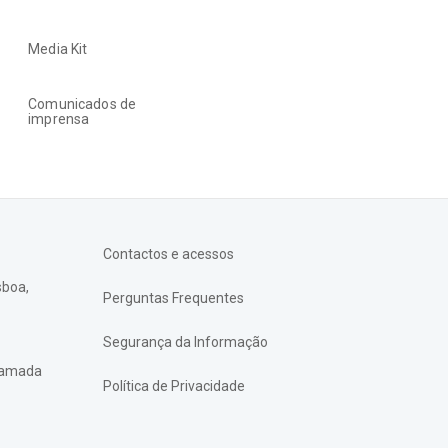
Media Kit
Comunicados de
imprensa
Contactos e acessos
sboa,
Perguntas Frequentes
Segurança da Informação
chamada
Política de Privacidade