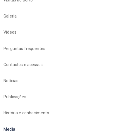
Visitas ao porto
Galeria
Vídeos
Perguntas frequentes
Contactos e acessos
Notícias
Publicações
História e conhecimento
Media