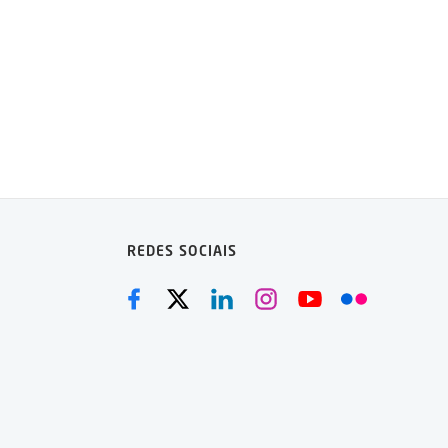
REDES SOCIAIS