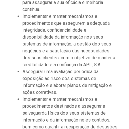
para assegurar a sua eficácia e melhoria
contínua.
Implementar e manter mecanismos e
procedimentos que assegurem a adequada
integridade, confidencialidade e
disponibilidade da informação nos seus
sistemas de informação, a gestão dos seus
negócios e a satisfação das necessidades
dos seus clientes, com o objetivo de manter a
credibilidade e a confiança da APL, S.A.
Assegurar uma avaliação periódica da
exposição ao risco dos sistemas de
informação e elaborar planos de mitigação e
ações corretivas.
Implementar e manter mecanismos e
procedimentos destinados a assegurar a
salvaguarda física dos seus sistemas de
informação e da informação neles contidos,
bem como garantir a recuperação de desastres