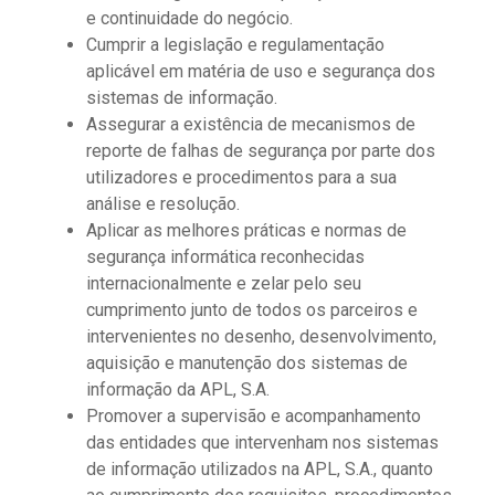
e continuidade do negócio.
Cumprir a legislação e regulamentação
aplicável em matéria de uso e segurança dos
sistemas de informação.
Assegurar a existência de mecanismos de
reporte de falhas de segurança por parte dos
utilizadores e procedimentos para a sua
análise e resolução.
Aplicar as melhores práticas e normas de
segurança informática reconhecidas
internacionalmente e zelar pelo seu
cumprimento junto de todos os parceiros e
intervenientes no desenho, desenvolvimento,
aquisição e manutenção dos sistemas de
informação da APL, S.A.
Promover a supervisão e acompanhamento
das entidades que intervenham nos sistemas
de informação utilizados na APL, S.A., quanto