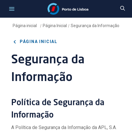
Página inicial
Página Inicial
Segurança da Informação
/
/
PÁGINA INICIAL
Segurança da
Informação
Política de Segurança da
Informação
A Política de Segurança da Informação da APL, S.A.