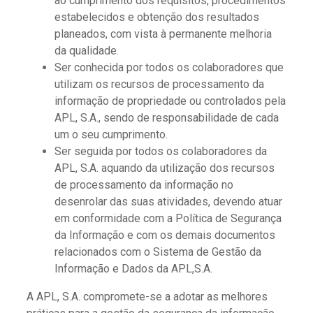
ao cumprimento dos requisitos, procedimentos
estabelecidos e obtenção dos resultados
planeados, com vista à permanente melhoria
da qualidade.
Ser conhecida por todos os colaboradores que
utilizam os recursos de processamento da
informação de propriedade ou controlados pela
APL, S.A., sendo de responsabilidade de cada
um o seu cumprimento.
Ser seguida por todos os colaboradores da
APL, S.A. aquando da utilização dos recursos
de processamento da informação no
desenrolar das suas atividades, devendo atuar
em conformidade com a Política de Segurança
da Informação e com os demais documentos
relacionados com o Sistema de Gestão da
Informação e Dados da APL,S.A.
A APL, S.A. compromete-se a adotar as melhores