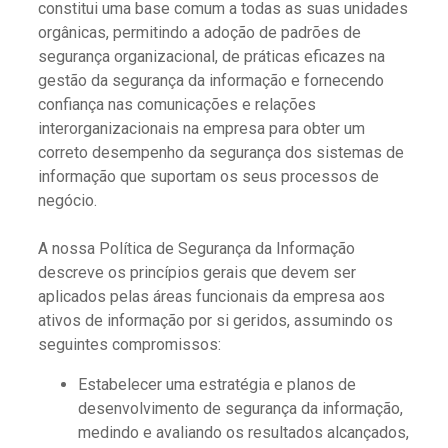
constitui uma base comum a todas as suas unidades
orgânicas, permitindo a adoção de padrões de
segurança organizacional, de práticas eficazes na
gestão da segurança da informação e fornecendo
confiança nas comunicações e relações
interorganizacionais na empresa para obter um
correto desempenho da segurança dos sistemas de
informação que suportam os seus processos de
negócio.
A nossa Política de Segurança da Informação
descreve os princípios gerais que devem ser
aplicados pelas áreas funcionais da empresa aos
ativos de informação por si geridos, assumindo os
seguintes compromissos:
Estabelecer uma estratégia e planos de
desenvolvimento de segurança da informação,
medindo e avaliando os resultados alcançados,