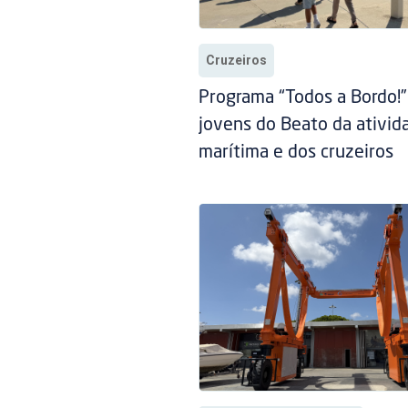
Cruzeiros
Programa “Todos a Bordo!
jovens do Beato da ativid
marítima e dos cruzeiros