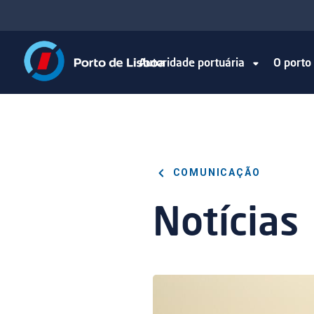
Autoridade portuária
O port
COMUNICAÇÃO
Notícias