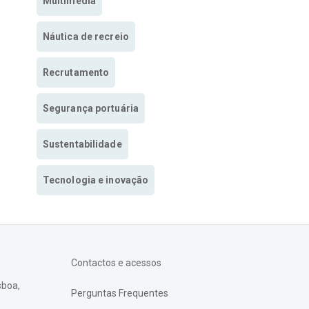
Multimedia
Náutica de recreio
Recrutamento
Segurança portuária
Sustentabilidade
Tecnologia e inovação
Contactos e acessos
sboa,
Perguntas Frequentes