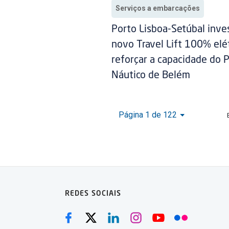
Serviços a embarcações
Porto Lisboa-Setúbal inv
novo Travel Lift 100% elét
reforçar a capacidade do 
Náutico de Belém
Página 1 de 122
REDES SOCIAIS