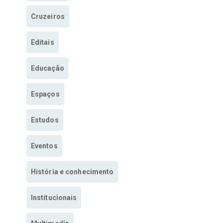
Cruzeiros
Editais
Educação
Espaços
Estudos
Eventos
História e conhecimento
Institucionais