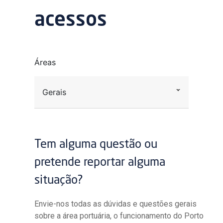
acessos
Áreas
Gerais
Tem alguma questão ou
pretende reportar alguma
situação?
Envie-nos todas as dúvidas e questões gerais
sobre a área portuária, o funcionamento do Porto