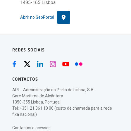
1495-165 Lisboa
Abrir no GeoPortal
REDES SOCIAIS
CONTACTOS
APL - Administração do Porto de Lisboa, S.A.
Gare Marítima de Alcântara
1350-355 Lisboa, Portugal
Tel: +351 21 361 10 00 (custo de chamada para a rede
fixa nacional)
Contactos e acessos