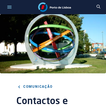
COMUNICAÇÃO
Contactos e