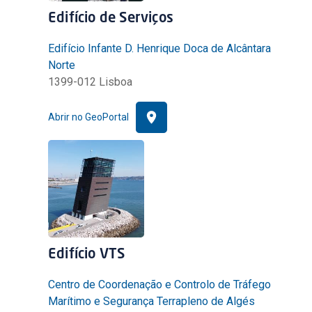
Edifício de Serviços
Edifício Infante D. Henrique Doca de Alcântara
Norte
1399-012 Lisboa
Abrir no GeoPortal
Edifício VTS
Centro de Coordenação e Controlo de Tráfego
Marítimo e Segurança Terrapleno de Algés