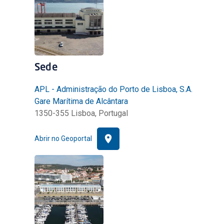
Sede
APL - Administração do Porto de Lisboa, S.A.
Gare Marítima de Alcântara
1350-355 Lisboa, Portugal
Abrir no Geoportal