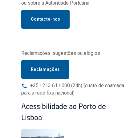
ou sobre a Autoridade Portuária
Contacte-nos
Reclamações, sugestões ou elogios
Reclamações
+351 213 611 000 (24h) (custo de chamada
para a rede fixa nacional)
Acessibilidade ao Porto de
Lisboa