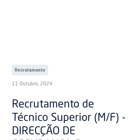
Recrutamento
11 Outubro, 2024
Recrutamento de
Técnico Superior (M/F) -
DIRECÇÃO DE