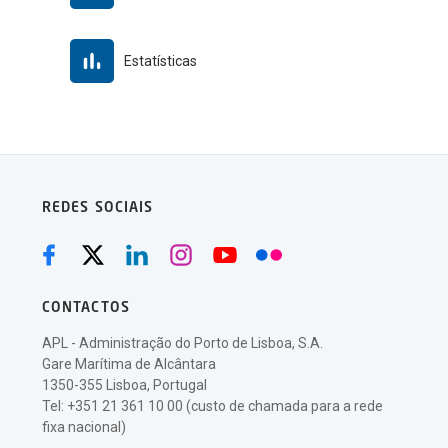
Estatísticas
REDES SOCIAIS
CONTACTOS
APL - Administração do Porto de Lisboa, S.A.
Gare Marítima de Alcântara
1350-355 Lisboa, Portugal
Tel: +351 21 361 10 00 (custo de chamada para a rede
fixa nacional)