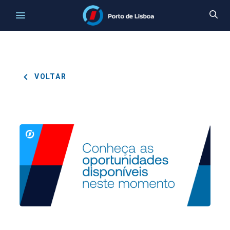
VOLTAR