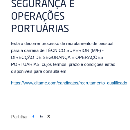
SEGURANÇA E
OPERAÇÕES
PORTUÁRIAS
Está a decorrer processo de recrutamento de pessoal
para a carreira de TÉCNICO SUPERIOR (M/F) -
DIRECÇÃO DE SEGURANÇA E OPERAÇÕES
PORTUÁRIAS, cujos termos, prazo e condições estão
disponíveis para consulta em:
https://www.ditame.com/candidatos/recrutamento_qualificado
Partilhar