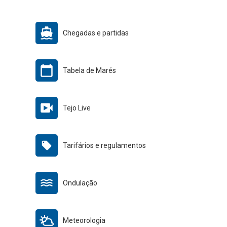
Chegadas e partidas
Tabela de Marés
Tejo Live
Tarifários e regulamentos
Ondulação
Meteorologia