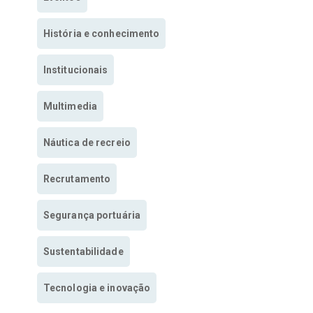
História e conhecimento
Institucionais
Multimedia
Náutica de recreio
Recrutamento
Segurança portuária
Sustentabilidade
Tecnologia e inovação