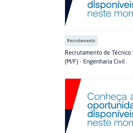
Recrutamento
Recrutamento de Técnico 
(M/F) - Engenharia Civil