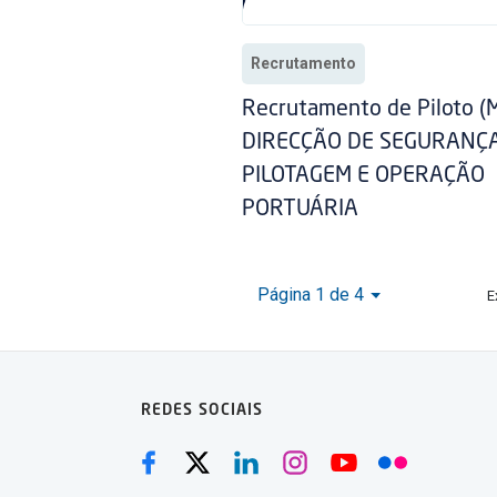
Recrutamento
Recrutamento de Piloto (M
DIRECÇÃO DE SEGURANÇA
PILOTAGEM E OPERAÇÃO
PORTUÁRIA
Página 1 de 4
E
REDES SOCIAIS