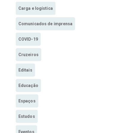
Carga e logística
Comunicados de imprensa
COVID-19
Cruzeiros
Editais
Educação
Espaços
Estudos
Eventos