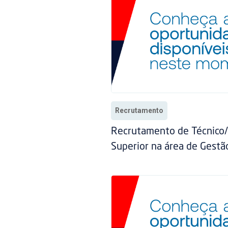
Recrutamento
Recrutamento de Técnico
Superior na área de Gestã