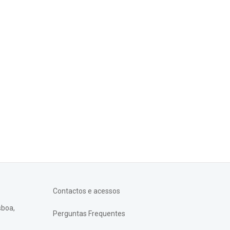
Contactos e acessos
sboa,
Perguntas Frequentes