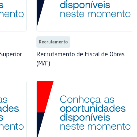
Recrutamento
Superior
Recrutamento de Fiscal de Obras
(M/F)