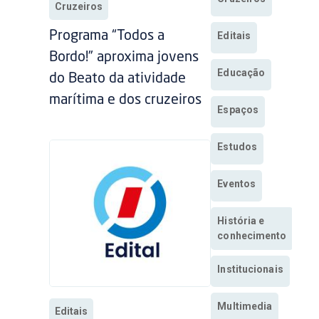
Cruzeiros
Programa “Todos a
Editais
Bordo!” aproxima jovens
Educação
do Beato da atividade
marítima e dos cruzeiros
Espaços
Estudos
Eventos
História e
conhecimento
Institucionais
Multimedia
Editais