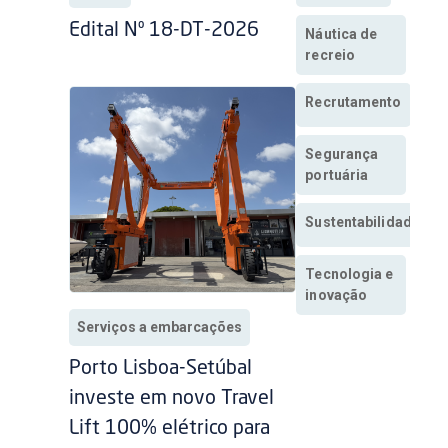
Edital Nº 18-DT-2026
Náutica de
recreio
Recrutamento
Segurança
portuária
Sustentabilidade
Tecnologia e
inovação
Serviços a embarcações
Porto Lisboa-Setúbal
investe em novo Travel
Lift 100% elétrico para