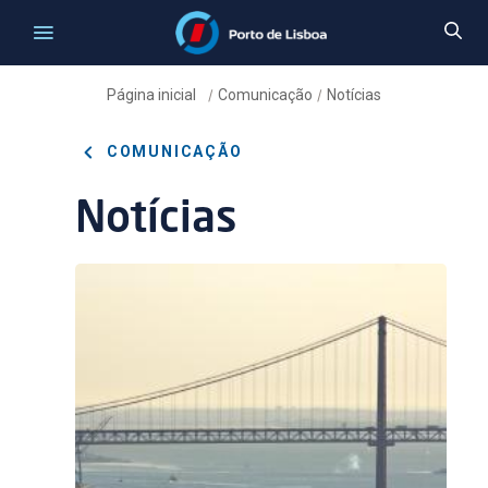
Página inicial
Comunicação
Notícias
/
/
COMUNICAÇÃO
Notícias