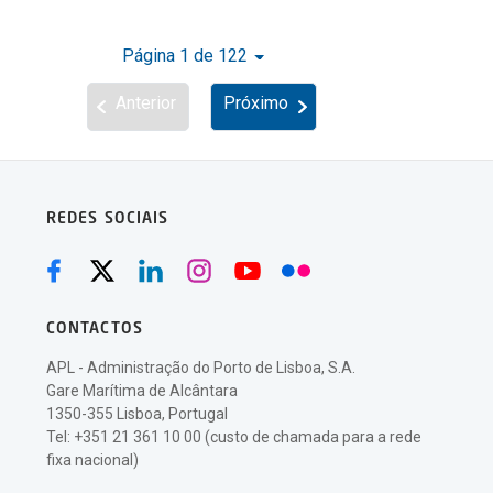
Página 1 de 122
Anterior
Próximo
REDES SOCIAIS
CONTACTOS
APL - Administração do Porto de Lisboa, S.A.
Gare Marítima de Alcântara
1350-355 Lisboa, Portugal
Tel: +351 21 361 10 00 (custo de chamada para a rede
fixa nacional)