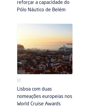
reforçar a capacidade do
Pólo Náutico de Belém
Lisboa com duas
nomeações europeias nos
World Cruise Awards