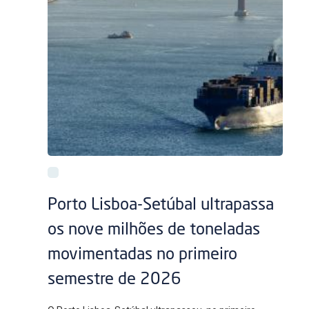
Porto Lisboa-Setúbal ultrapassa
os nove milhões de toneladas
movimentadas no primeiro
semestre de 2026