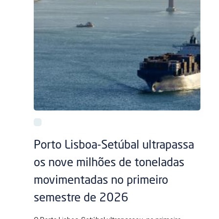
Porto Lisboa-Setúbal ultrapassa
os nove milhões de toneladas
movimentadas no primeiro
semestre de 2026