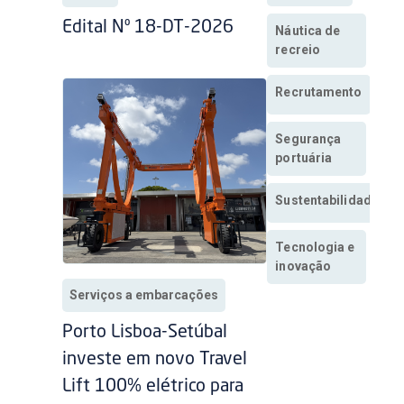
Edital Nº 18-DT-2026
Náutica de
recreio
Recrutamento
Segurança
portuária
Sustentabilidade
Tecnologia e
inovação
Serviços a embarcações
Porto Lisboa-Setúbal
investe em novo Travel
Lift 100% elétrico para