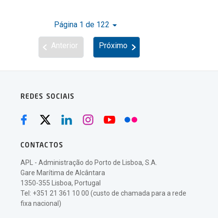
Página 1 de 122
Anterior
Próximo
REDES SOCIAIS
CONTACTOS
APL - Administração do Porto de Lisboa, S.A.
Gare Marítima de Alcântara
1350-355 Lisboa, Portugal
Tel: +351 21 361 10 00 (custo de chamada para a rede
fixa nacional)