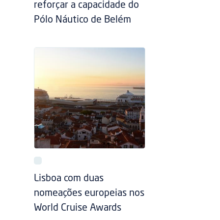
reforçar a capacidade do
Pólo Náutico de Belém
Lisboa com duas
nomeações europeias nos
World Cruise Awards