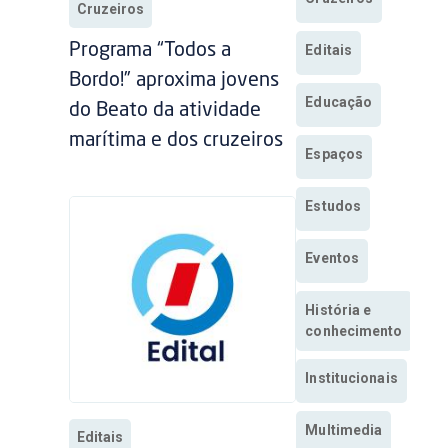
Cruzeiros
Programa “Todos a
Editais
Bordo!” aproxima jovens
Educação
do Beato da atividade
marítima e dos cruzeiros
Espaços
Estudos
Eventos
História e
conhecimento
Institucionais
Multimedia
Editais