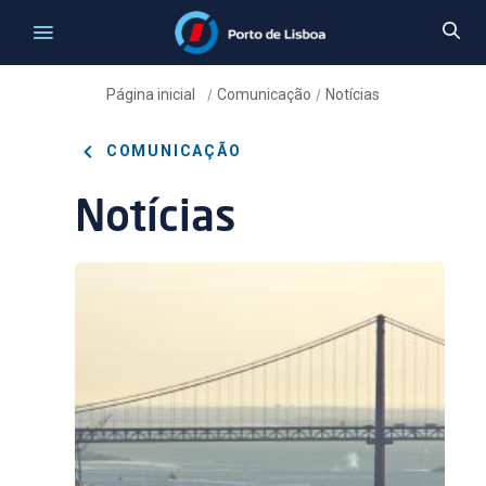
Página inicial
Comunicação
Notícias
/
/
COMUNICAÇÃO
Notícias