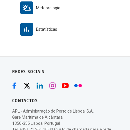
Meteorologia
Estatísticas
REDES SOCIAIS
CONTACTOS
APL - Administração do Porto de Lisboa, S.A.
Gare Marítima de Alcântara
1350-355 Lisboa, Portugal
Tel: +351 21 361 10 00 (custo de chamada para a rede