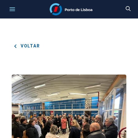
VOLTAR