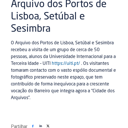
Arquivo dos Portos de
Lisboa, Setúbal e
Sesimbra
O Arquivo dos Portos de Lisboa, Setúbal e Sesimbra
recebeu a visita de um grupo de cerca de 50
pessoas, alunos da Universidade Internacional para a
Terceira Idade – UITI
https://uiti.pt/
. Os visitantes
tomaram contacto com o vasto espólio documental e
fotográfico preservado neste espaço, que tem
contribuído de forma inequívoca para a crescente
vocação do Barreiro que integra agora a “Cidade dos
Arquivos”.
Partilhar