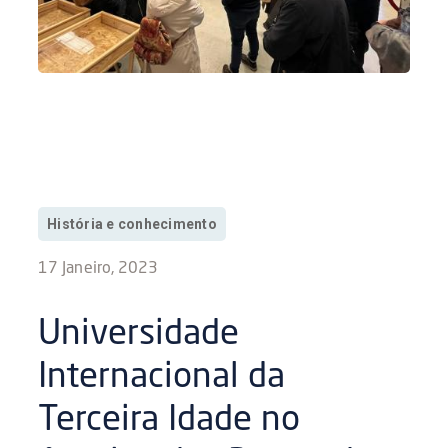
História e conhecimento
17 Janeiro, 2023
Universidade
Internacional da
Terceira Idade no