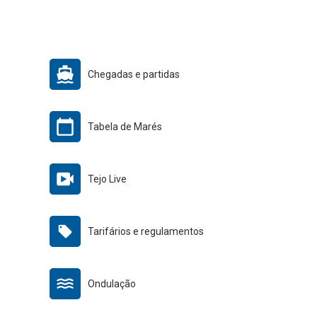
Chegadas e partidas
Tabela de Marés
Tejo Live
Tarifários e regulamentos
Ondulação