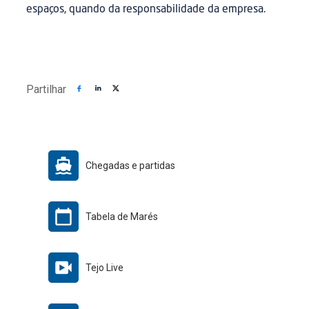
espaços, quando da responsabilidade da empresa.
Partilhar
Chegadas e partidas
Tabela de Marés
Tejo Live