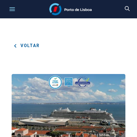
VOLTAR