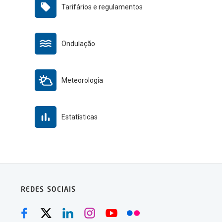
Tarifários e regulamentos
Ondulação
Meteorologia
Estatísticas
REDES SOCIAIS