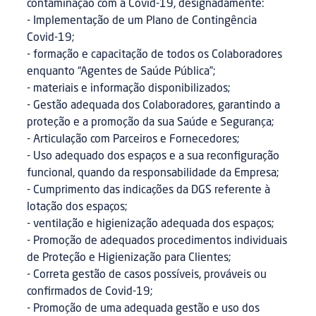
contaminação com a Covid-19, designadamente:
- Implementação de um Plano de Contingência
Covid-19;
- formação e capacitação de todos os Colaboradores
enquanto “Agentes de Saúde Pública”;
- materiais e informação disponibilizados;
- Gestão adequada dos Colaboradores, garantindo a
proteção e a promoção da sua Saúde e Segurança;
- Articulação com Parceiros e Fornecedores;
- Uso adequado dos espaços e a sua reconfiguração
funcional, quando da responsabilidade da Empresa;
- Cumprimento das indicações da DGS referente à
lotação dos espaços;
- ventilação e higienização adequada dos espaços;
- Promoção de adequados procedimentos individuais
de Proteção e Higienização para Clientes;
- Correta gestão de casos possíveis, prováveis ou
confirmados de Covid-19;
- Promoção de uma adequada gestão e uso dos