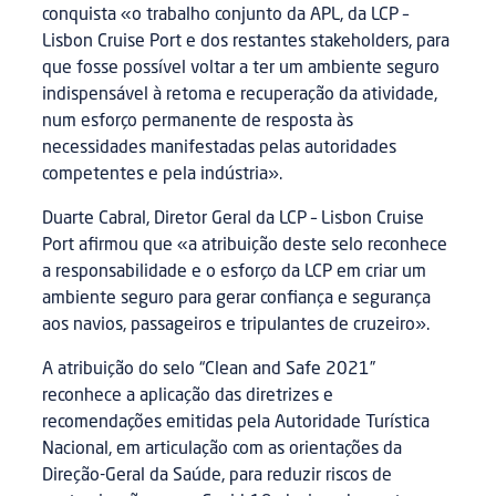
conquista «o trabalho conjunto da APL, da LCP –
Lisbon Cruise Port e dos restantes stakeholders, para
que fosse possível voltar a ter um ambiente seguro
indispensável à retoma e recuperação da atividade,
num esforço permanente de resposta às
necessidades manifestadas pelas autoridades
competentes e pela indústria».
Duarte Cabral, Diretor Geral da LCP – Lisbon Cruise
Port afirmou que «a atribuição deste selo reconhece
a responsabilidade e o esforço da LCP em criar um
ambiente seguro para gerar confiança e segurança
aos navios, passageiros e tripulantes de cruzeiro».
A atribuição do selo “Clean and Safe 2021”
reconhece a aplicação das diretrizes e
recomendações emitidas pela Autoridade Turística
Nacional, em articulação com as orientações da
Direção-Geral da Saúde, para reduzir riscos de