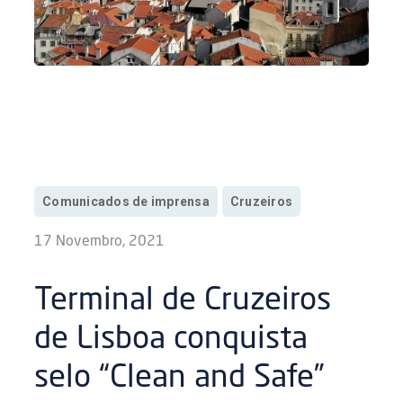
Comunicados de imprensa
Cruzeiros
17 Novembro, 2021
Terminal de Cruzeiros
de Lisboa conquista
selo “Clean and Safe”