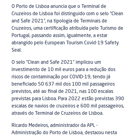
O Porto de Lisboa anuncia que o Terminal de
Cruzeiros de Lisboa foi distinguido com o selo “Clean
and Safe 2021”, na tipologia de Terminais de
Cruzeiros, uma certificação atribuída pelo Turismo de
Portugal, passando assim, igualmente, a estar
abrangido pelo European Tourism Covid-19 Safety
Seal.
O selo “Clean and Safe 2021” implicou um
investimento de 10 mil euros para a redução dos
riscos de contaminação por COVID-19, tendo já
beneficiado 50 637 mil dos 100 mil passageiros
previstos, até ao final de 2021, nas 100 escalas
previstas para Lisboa. Para 2022 estão previstas 390
escalas de navios de cruzeiros e 600 mil passageiros,
através do Terminal de Cruzeiros de Lisboa.
Ricardo Medeiros, administrador da APL -
Administração do Porto de Lisboa, destacou nesta