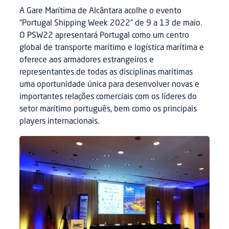
A Gare Marítima de Alcântara acolhe o evento
“Portugal Shipping Week 2022” de 9 a 13 de maio.
O PSW22 apresentará Portugal como um centro
global de transporte marítimo e logística marítima e
oferece aos armadores estrangeiros e
representantes de todas as disciplinas marítimas
uma oportunidade única para desenvolver novas e
importantes relações comerciais com os líderes do
setor marítimo português, bem como os principais
players internacionais.