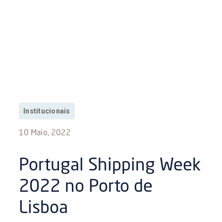
Institucionais
10 Maio, 2022
Portugal Shipping Week
2022 no Porto de
Lisboa