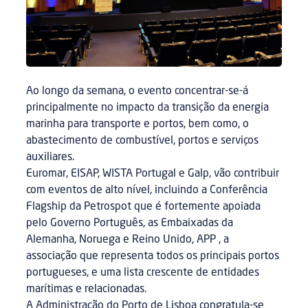
Ao longo da semana, o evento concentrar-se-á
principalmente no impacto da transição da energia
marinha para transporte e portos, bem como, o
abastecimento de combustível, portos e serviços
auxiliares.
Euromar, EISAP, WISTA Portugal e Galp, vão contribuir
com eventos de alto nível, incluindo a Conferência
Flagship da Petrospot que é fortemente apoiada
pelo Governo Português, as Embaixadas da
Alemanha, Noruega e Reino Unido, APP , a
associação que representa todos os principais portos
portugueses, e uma lista crescente de entidades
marítimas e relacionadas.
A Administração do Porto de Lisboa congratula-se