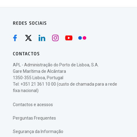
REDES SOCIAIS
CONTACTOS
APL - Administração do Porto de Lisboa, S.A.
Gare Marítima de Alcântara
1350-355 Lisboa, Portugal
Tel: +351 21 361 10 00 (custo de chamada para a rede
fixa nacional)
Contactos e acessos
Perguntas Frequentes
Segurança da Informação