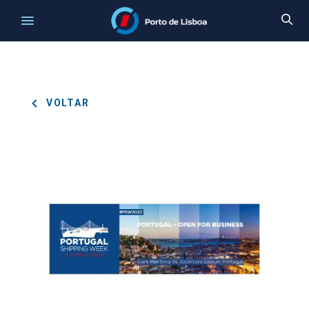
VOLTAR