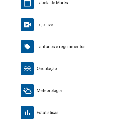
Tabela de Marés
Tejo Live
Tarifários e regulamentos
Ondulação
Meteorologia
Estatísticas