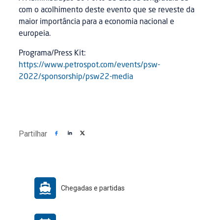
com o acolhimento deste evento que se reveste da
maior importância para a economia nacional e
europeia.
Programa/Press Kit:
https://www.petrospot.com/events/psw-
2022/sponsorship/psw22-media
Partilhar
Chegadas e partidas