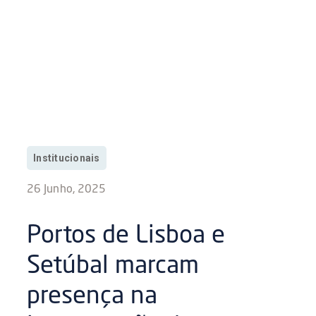
Institucionais
26 Junho, 2025
Portos de Lisboa e
Setúbal marcam
presença na