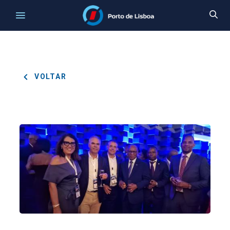
VOLTAR