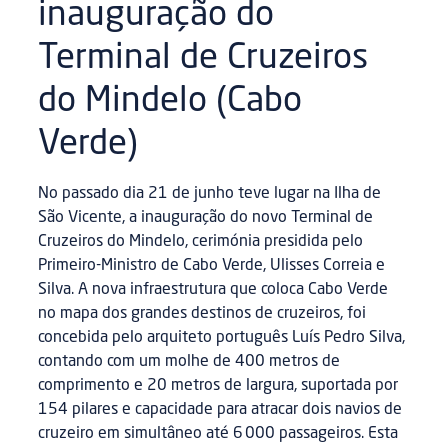
inauguração do
Terminal de Cruzeiros
do Mindelo (Cabo
Verde)
No passado dia 21 de junho teve lugar na Ilha de
São Vicente, a inauguração do novo Terminal de
Cruzeiros do Mindelo, cerimónia presidida pelo
Primeiro-Ministro de Cabo Verde, Ulisses Correia e
Silva. A nova infraestrutura que coloca Cabo Verde
no mapa dos grandes destinos de cruzeiros, foi
concebida pelo arquiteto português Luís Pedro Silva,
contando com um molhe de 400 metros de
comprimento e 20 metros de largura, suportada por
154 pilares e capacidade para atracar dois navios de
cruzeiro em simultâneo até 6 000 passageiros. Esta