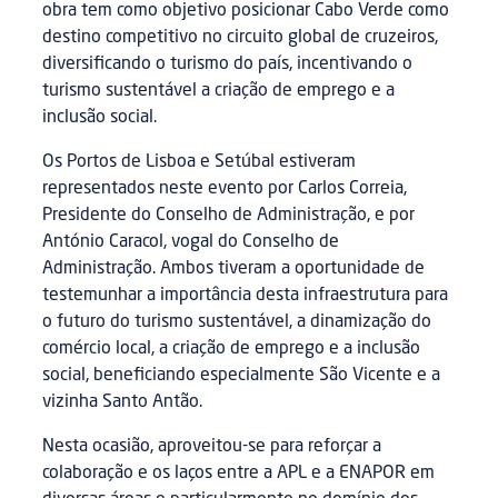
obra tem como objetivo posicionar Cabo Verde como
destino competitivo no circuito global de cruzeiros,
diversificando o turismo do país, incentivando o
turismo sustentável a criação de emprego e a
inclusão social.
Os Portos de Lisboa e Setúbal estiveram
representados neste evento por Carlos Correia,
Presidente do Conselho de Administração, e por
António Caracol, vogal do Conselho de
Administração. Ambos tiveram a oportunidade de
testemunhar a importância desta infraestrutura para
o futuro do turismo sustentável, a dinamização do
comércio local, a criação de emprego e a inclusão
social, beneficiando especialmente São Vicente e a
vizinha Santo Antão.
Nesta ocasião, aproveitou-se para reforçar a
colaboração e os laços entre a APL e a ENAPOR em