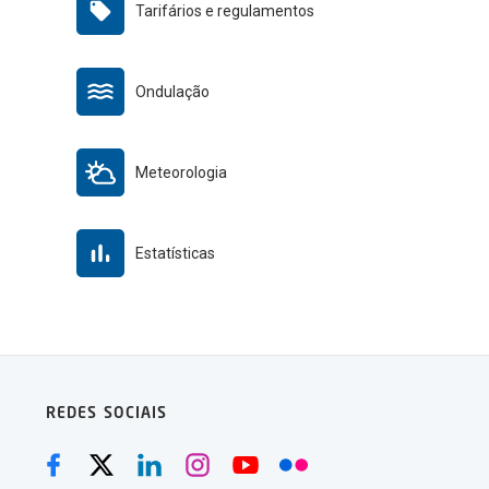
Tarifários e regulamentos
Ondulação
Meteorologia
Estatísticas
REDES SOCIAIS