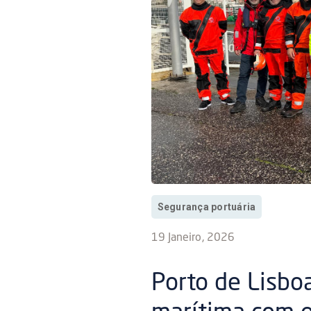
Segurança portuária
19 Janeiro, 2026
Porto de Lisbo