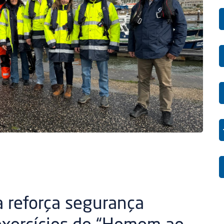
a reforça segurança