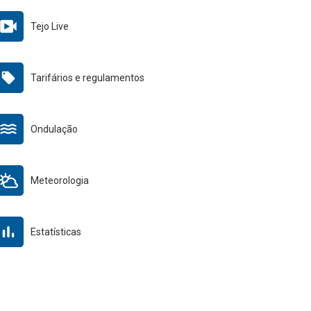
Tejo Live
Tarifários e regulamentos
Ondulação
Meteorologia
Estatísticas