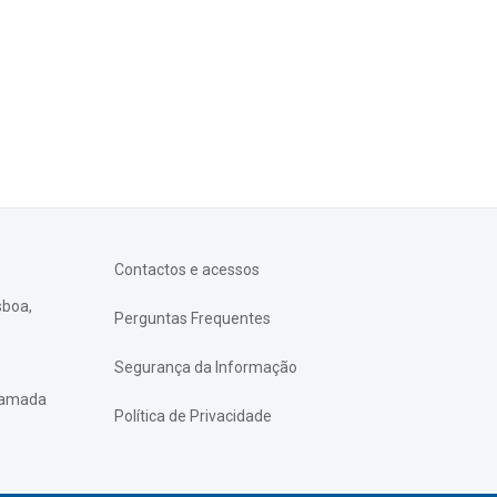
Contactos e acessos
sboa,
Perguntas Frequentes
Segurança da Informação
chamada
Política de Privacidade