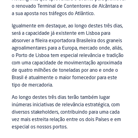
o renovado Terminal de Contentores de Alcântara e
a sua aposta nos tráfegos do Atlântico.
Igualmente em destaque, ao longo destes três dias,
será a capacidade já existente em Lisboa para
absorver a fileira exportadora Brasileira dos graneis
agroalimentares para a Europa, mercado onde, aliás,
o Porto de Lisboa tem especial relevância e tradição
com uma capacidade de movimentação aproximada
de quatro milhões de toneladas por ano e onde o
Brasil é atualmente o maior fornecedor para este
tipo de mercadoria.
Ao longo destes três dias terão também lugar
inúmeras iniciativas de relevância estratégica, com
diversos stakeholders, contribuindo para uma cada
vez mais estreita relação entre os dois Países e em
especial os nossos portos.