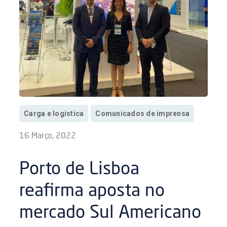
Carga e logística
Comunicados de imprensa
16 Março, 2022
Porto de Lisboa
reafirma aposta no
mercado Sul Americano