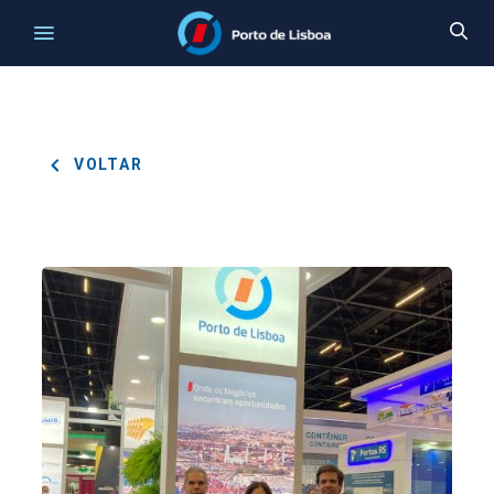
VOLTAR