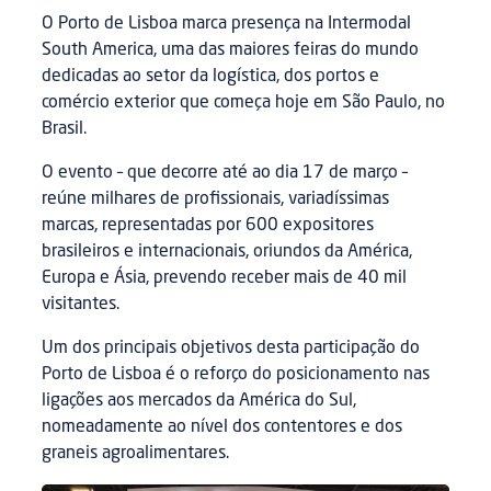
O Porto de Lisboa marca presença na Intermodal
South America, uma das maiores feiras do mundo
dedicadas ao setor da logística, dos portos e
comércio exterior que começa hoje em São Paulo, no
Brasil.
O evento – que decorre até ao dia 17 de março –
reúne milhares de profissionais, variadíssimas
marcas, representadas por 600 expositores
brasileiros e internacionais, oriundos da América,
Europa e Ásia, prevendo receber mais de 40 mil
visitantes.
Um dos principais objetivos desta participação do
Porto de Lisboa é o reforço do posicionamento nas
ligações aos mercados da América do Sul,
nomeadamente ao nível dos contentores e dos
graneis agroalimentares.