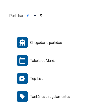
Partilhar
Chegadas e partidas
Tabela de Marés
Tejo Live
Tarifários e regulamentos