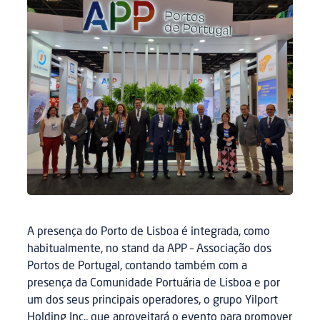
A presença do Porto de Lisboa é integrada, como
habitualmente, no stand da APP – Associação dos
Portos de Portugal, contando também com a
presença da Comunidade Portuária de Lisboa e por
um dos seus principais operadores, o grupo Yilport
Holding Inc., que aproveitará o evento para promover