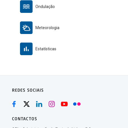
Ondulação
Meteorologia
Estatísticas
REDES SOCIAIS
CONTACTOS