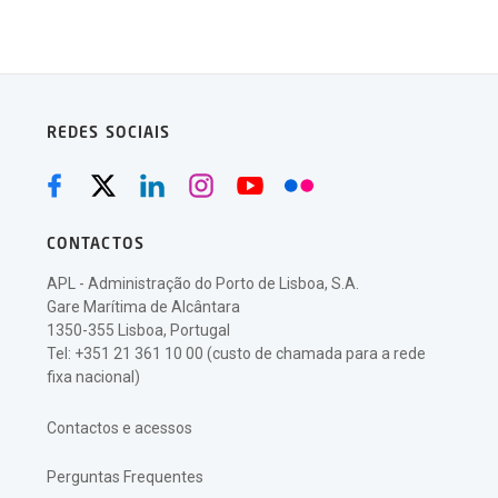
REDES SOCIAIS
CONTACTOS
APL - Administração do Porto de Lisboa, S.A.
Gare Marítima de Alcântara
1350-355 Lisboa, Portugal
Tel: +351 21 361 10 00 (custo de chamada para a rede
fixa nacional)
Contactos e acessos
Perguntas Frequentes