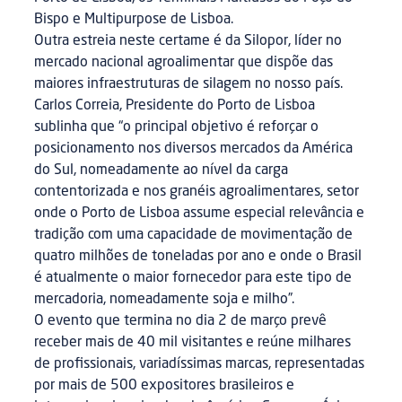
Bispo e Multipurpose de Lisboa.
Outra estreia neste certame é da Silopor, líder no
mercado nacional agroalimentar que dispõe das
maiores infraestruturas de silagem no nosso país.
Carlos Correia, Presidente do Porto de Lisboa
sublinha que “o principal objetivo é reforçar o
posicionamento nos diversos mercados da América
do Sul, nomeadamente ao nível da carga
contentorizada e nos granéis agroalimentares, setor
onde o Porto de Lisboa assume especial relevância e
tradição com uma capacidade de movimentação de
quatro milhões de toneladas por ano e onde o Brasil
é atualmente o maior fornecedor para este tipo de
mercadoria, nomeadamente soja e milho”.
O evento que termina no dia 2 de março prevê
receber mais de 40 mil visitantes e reúne milhares
de profissionais, variadíssimas marcas, representadas
por mais de 500 expositores brasileiros e