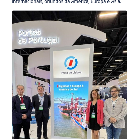
internacionais, oriundos da América, Europa e Ásia.