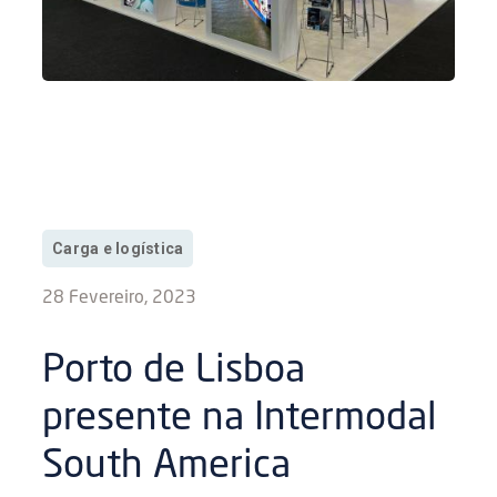
Carga e logística
28 Fevereiro, 2023
Porto de Lisboa
presente na Intermodal
South America