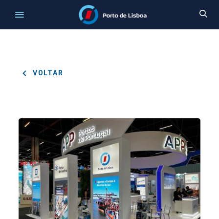
VOLTAR