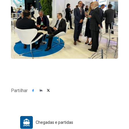
Partilhar
Chegadas e partidas