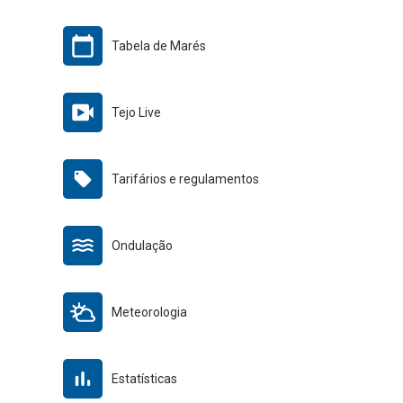
Tabela de Marés
Tejo Live
Tarifários e regulamentos
Ondulação
Meteorologia
Estatísticas