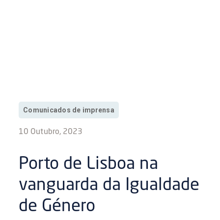
Comunicados de imprensa
10 Outubro, 2023
Porto de Lisboa na
vanguarda da Igualdade
de Género