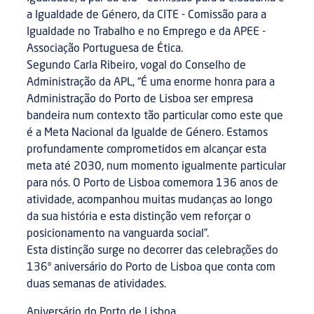
a Igualdade de Género, da CITE - Comissão para a
Igualdade no Trabalho e no Emprego e da APEE -
Associação Portuguesa de Ética.
Segundo Carla Ribeiro, vogal do Conselho de
Administração da APL, “É uma enorme honra para a
Administração do Porto de Lisboa ser empresa
bandeira num contexto tão particular como este que
é a Meta Nacional da Igualde de Género. Estamos
profundamente comprometidos em alcançar esta
meta até 2030, num momento igualmente particular
para nós. O Porto de Lisboa comemora 136 anos de
atividade, acompanhou muitas mudanças ao longo
da sua história e esta distinção vem reforçar o
posicionamento na vanguarda social”.
Esta distinção surge no decorrer das celebrações do
136º aniversário do Porto de Lisboa que conta com
duas semanas de atividades.
Aniversário do Porto de Lisboa