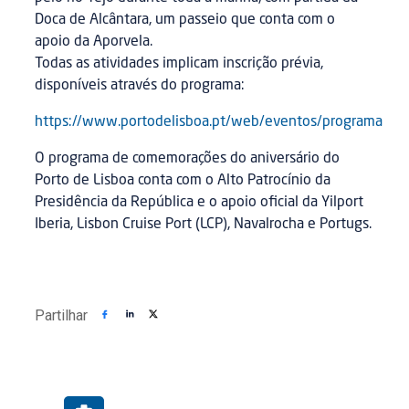
Doca de Alcântara, um passeio que conta com o
apoio da Aporvela.
Todas as atividades implicam inscrição prévia,
disponíveis através do programa:
https://www.portodelisboa.pt/web/eventos/programa
O programa de comemorações do aniversário do
Porto de Lisboa conta com o Alto Patrocínio da
Presidência da República e o apoio oficial da Yilport
Iberia, Lisbon Cruise Port (LCP), Navalrocha e Portugs.
Partilhar