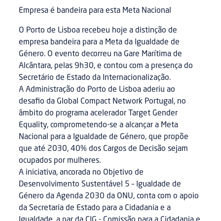
Empresa é bandeira para esta Meta Nacional
O Porto de Lisboa recebeu hoje a distinção de
empresa bandeira para a Meta da Igualdade de
Género. O evento decorreu na Gare Marítima de
Alcântara, pelas 9h30, e contou com a presença do
Secretário de Estado da Internacionalização.
A Administração do Porto de Lisboa aderiu ao
desafio da Global Compact Network Portugal, no
âmbito do programa acelerador Target Gender
Equality, comprometendo-se a alcançar a Meta
Nacional para a Igualdade de Género, que propõe
que até 2030, 40% dos Cargos de Decisão sejam
ocupados por mulheres.
A iniciativa, ancorada no Objetivo de
Desenvolvimento Sustentável 5 – Igualdade de
Género da Agenda 2030 da ONU, conta com o apoio
da Secretaria de Estado para a Cidadania e a
Igualdade, a par da CIG - Comissão para a Cidadania e