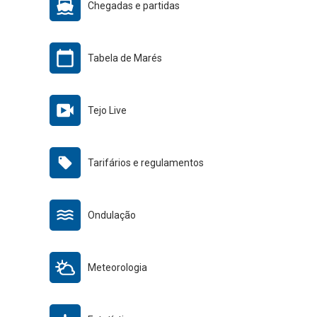
Chegadas e partidas
Tabela de Marés
Tejo Live
Tarifários e regulamentos
Ondulação
Meteorologia