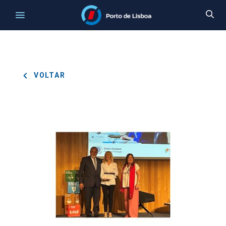
VOLTAR