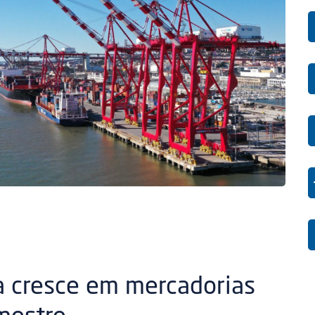
a cresce em mercadorias