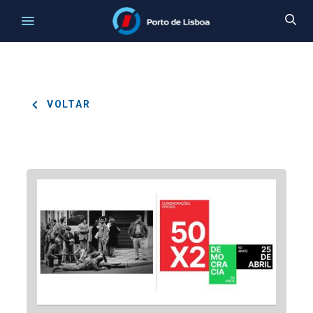
VOLTAR