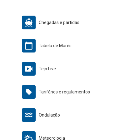
Chegadas e partidas
Tabela de Marés
Tejo Live
Tarifários e regulamentos
Ondulação
Meteorologia