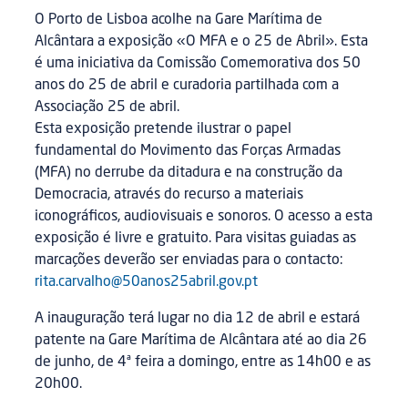
O Porto de Lisboa acolhe na Gare Marítima de
Alcântara a exposição «O MFA e o 25 de Abril». Esta
é uma iniciativa da Comissão Comemorativa dos 50
anos do 25 de abril e curadoria partilhada com a
Associação 25 de abril.
Esta exposição pretende ilustrar o papel
fundamental do Movimento das Forças Armadas
(MFA) no derrube da ditadura e na construção da
Democracia, através do recurso a materiais
iconográficos, audiovisuais e sonoros. O acesso a esta
exposição é livre e gratuito. Para visitas guiadas as
marcações deverão ser enviadas para o contacto:
rita.carvalho@50anos25abril.gov.pt
A inauguração terá lugar no dia 12 de abril e estará
patente na Gare Marítima de Alcântara até ao dia 26
de junho, de 4ª feira a domingo, entre as 14h00 e as
20h00.