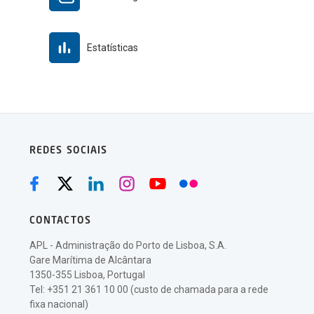
Estatísticas
REDES SOCIAIS
CONTACTOS
APL - Administração do Porto de Lisboa, S.A.
Gare Marítima de Alcântara
1350-355 Lisboa, Portugal
Tel: +351 21 361 10 00 (custo de chamada para a rede
fixa nacional)