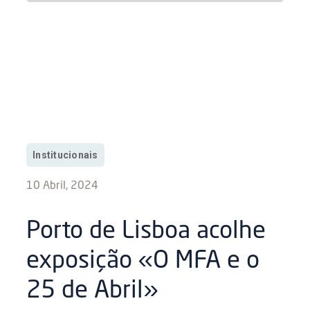
Institucionais
10 Abril, 2024
Porto de Lisboa acolhe
exposição «O MFA e o
25 de Abril»