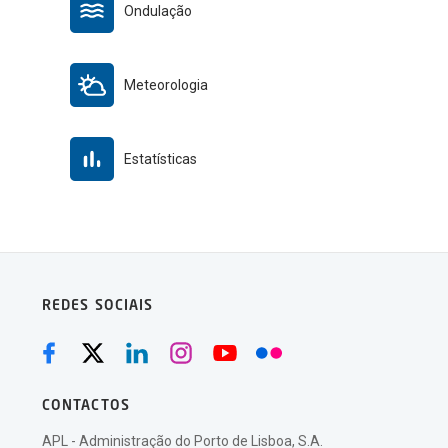
Ondulação
Meteorologia
Estatísticas
REDES SOCIAIS
CONTACTOS
APL - Administração do Porto de Lisboa, S.A.