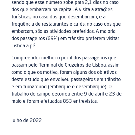
sendo que esse número sobe para 2,1 dias no caso
dos que embarcam na capital. A visita a atrações
turísticas, no caso dos que desembarcam, e a
frequência de restaurantes e cafés, no caso dos que
embarcam, são as atividades preferidas. A maioria
dos passageiros (69%) em trânsito preferem visitar
Lisboa a pé.
Compreender melhor o perfil dos passageiros que
passam pelo Terminal de Cruzeiros de Lisboa, assim
como o que os motiva, foram alguns dos objetivos
deste estudo que envolveu passageiros em trânsito
e em turnaround (embarque e desembarque). O
trabalho de campo decorreu entre 9 de abril e 23 de
maio e foram efetuadas 853 entrevistas.
julho de 2022