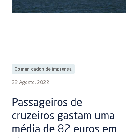
Comunicados de imprensa
23 Agosto, 2022
Passageiros de
cruzeiros gastam uma
média de 82 euros em