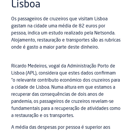
Lisboa
Os passageiros de cruzeiros que visitam Lisboa
gastam na cidade uma média de 82 euros por
pessoa, indica um estudo realizado pela Netsonda.
Alojamento, restauração e transportes são as rubricas
onde é gasto a maior parte deste dinheiro.
Ricardo Medeiros, vogal da Administração Porto de
Lisboa (APL), considera que estes dados confirmam
“o relevante contributo económico dos cruzeiros para
a cidade de Lisboa. Numa altura em que estamos a
recuperar das consequências de dois anos de
pandemia, os passageiros de cruzeiros revelam-se
fundamentais para a recuperação de atividades como
a restauração e os transportes.
A média das despesas por pessoa é superior aos