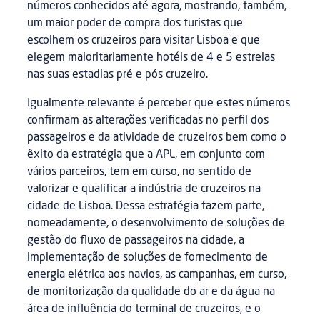
números conhecidos até agora, mostrando, também,
um maior poder de compra dos turistas que
escolhem os cruzeiros para visitar Lisboa e que
elegem maioritariamente hotéis de 4 e 5 estrelas
nas suas estadias pré e pós cruzeiro.
Igualmente relevante é perceber que estes números
confirmam as alterações verificadas no perfil dos
passageiros e da atividade de cruzeiros bem como o
êxito da estratégia que a APL, em conjunto com
vários parceiros, tem em curso, no sentido de
valorizar e qualificar a indústria de cruzeiros na
cidade de Lisboa. Dessa estratégia fazem parte,
nomeadamente, o desenvolvimento de soluções de
gestão do fluxo de passageiros na cidade, a
implementação de soluções de fornecimento de
energia elétrica aos navios, as campanhas, em curso,
de monitorização da qualidade do ar e da água na
área de influência do terminal de cruzeiros, e o