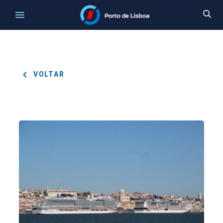
VOLTAR