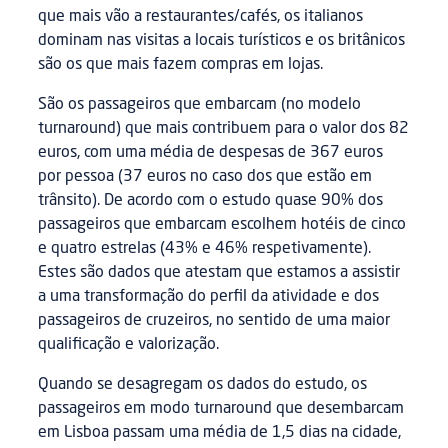
que mais vão a restaurantes/cafés, os italianos
dominam nas visitas a locais turísticos e os britânicos
são os que mais fazem compras em lojas.
São os passageiros que embarcam (no modelo
turnaround) que mais contribuem para o valor dos 82
euros, com uma média de despesas de 367 euros
por pessoa (37 euros no caso dos que estão em
trânsito). De acordo com o estudo quase 90% dos
passageiros que embarcam escolhem hotéis de cinco
e quatro estrelas (43% e 46% respetivamente).
Estes são dados que atestam que estamos a assistir
a uma transformação do perfil da atividade e dos
passageiros de cruzeiros, no sentido de uma maior
qualificação e valorização.
Quando se desagregam os dados do estudo, os
passageiros em modo turnaround que desembarcam
em Lisboa passam uma média de 1,5 dias na cidade,