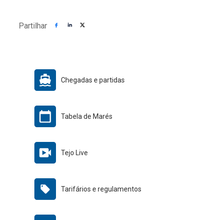
Partilhar
Chegadas e partidas
Tabela de Marés
Tejo Live
Tarifários e regulamentos