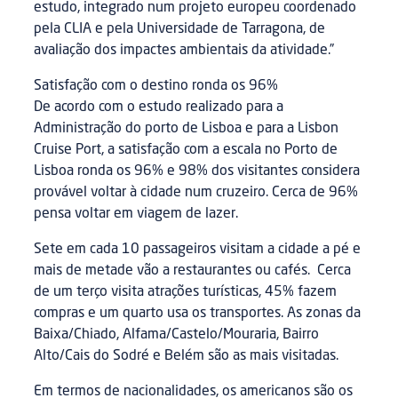
estudo, integrado num projeto europeu coordenado
pela CLIA e pela Universidade de Tarragona, de
avaliação dos impactes ambientais da atividade.”
Satisfação com o destino ronda os 96%
De acordo com o estudo realizado para a
Administração do porto de Lisboa e para a Lisbon
Cruise Port, a satisfação com a escala no Porto de
Lisboa ronda os 96% e 98% dos visitantes considera
provável voltar à cidade num cruzeiro. Cerca de 96%
pensa voltar em viagem de lazer.
Sete em cada 10 passageiros visitam a cidade a pé e
mais de metade vão a restaurantes ou cafés. Cerca
de um terço visita atrações turísticas, 45% fazem
compras e um quarto usa os transportes. As zonas da
Baixa/Chiado, Alfama/Castelo/Mouraria, Bairro
Alto/Cais do Sodré e Belém são as mais visitadas.
Em termos de nacionalidades, os americanos são os