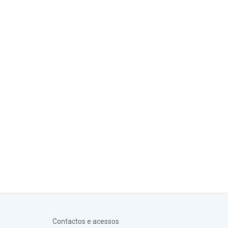
Contactos e acessos