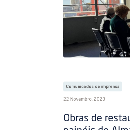
Comunicados de imprensa
22 Novembro, 2023
Obras de resta