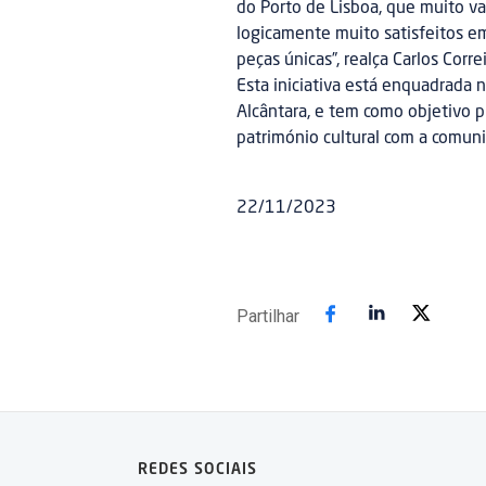
do Porto de Lisboa, que muito va
logicamente muito satisfeitos em
peças únicas”, realça Carlos Corr
Esta iniciativa está enquadrada 
Alcântara, e tem como objetivo p
património cultural com a comuni
22/11/2023
Partilhar
REDES SOCIAIS