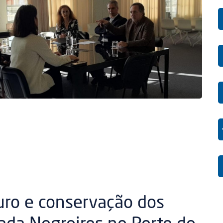
uro e conservação dos