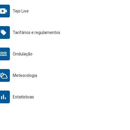
Tejo Live
Tarifários e regulamentos
Ondulação
Meteorologia
Estatísticas