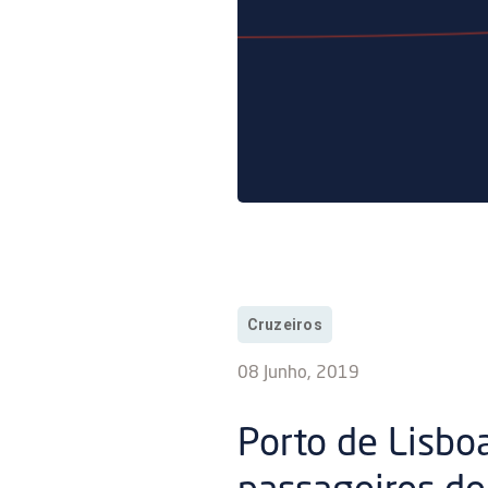
Cruzeiros
08 Junho, 2019
Porto de Lisbo