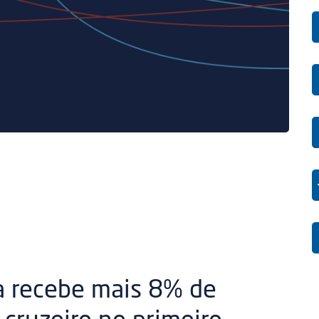
a recebe mais 8% de