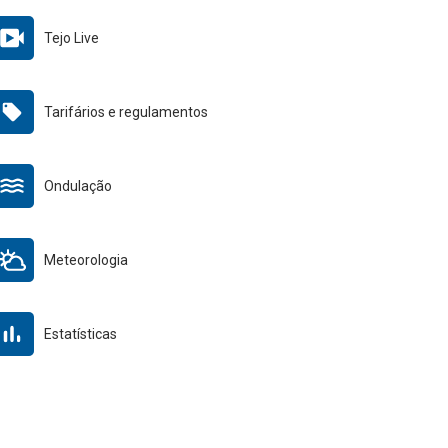
Tejo Live
Tarifários e regulamentos
Ondulação
Meteorologia
Estatísticas