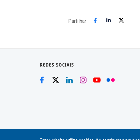
Partilhar
REDES SOCIAIS