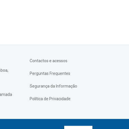
Contactos e acessos
sboa,
Perguntas Frequentes
Segurança da Informação
chamada
Política de Privacidade