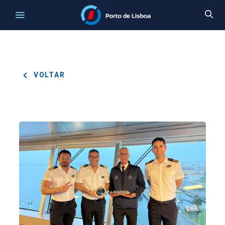
VOLTAR