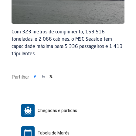
Com 323 metros de comprimento, 153 516
toneladas, e 2 066 cabines, o MSC Seaside tem
capacidade máxima para 5 336 passageiros e 1 413
tripulantes.
Partilhar
Chegadas e partidas
Tabela de Marés