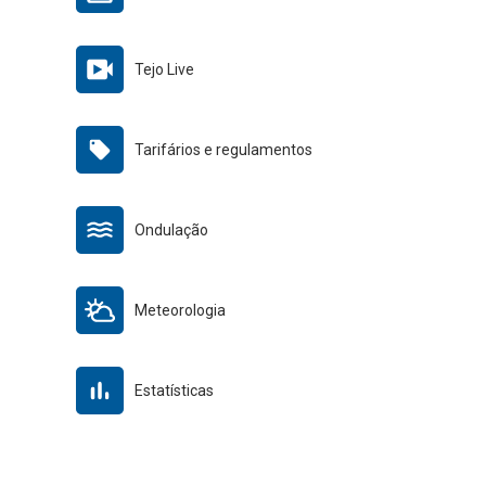
Tejo Live
Tarifários e regulamentos
Ondulação
Meteorologia
Estatísticas