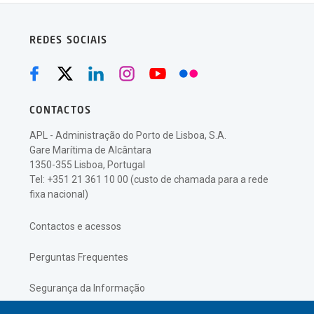
REDES SOCIAIS
CONTACTOS
APL - Administração do Porto de Lisboa, S.A.
Gare Marítima de Alcântara
1350-355 Lisboa, Portugal
Tel: +351 21 361 10 00 (custo de chamada para a rede
fixa nacional)
Contactos e acessos
Perguntas Frequentes
Segurança da Informação