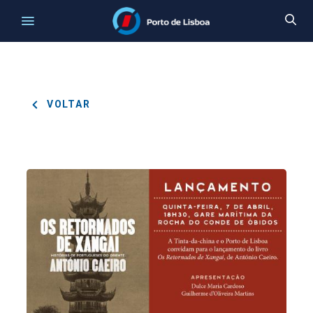
VOLTAR