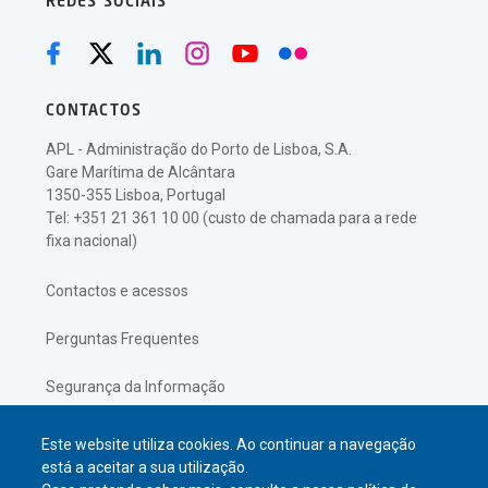
REDES SOCIAIS
CONTACTOS
APL - Administração do Porto de Lisboa, S.A.
Gare Marítima de Alcântara
1350-355 Lisboa, Portugal
Tel: +351 21 361 10 00 (custo de chamada para a rede
fixa nacional)
Contactos e acessos
Perguntas Frequentes
Segurança da Informação
Política de Privacidade
Este website utiliza cookies. Ao continuar a navegação
está a aceitar a sua utilização.