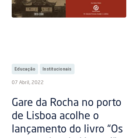
Educação
Institucionais
07 Abril, 2022
Gare da Rocha no porto
de Lisboa acolhe o
lançamento do livro “Os