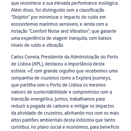
que reconhece a sua elevada performance ecológica.
Além disso, foi distinguido com a classificação
“Dolphin” por minimizar o impacto do ruído em
ecossistemas marinhos sensíveis, e ainda com a
notação “Comfort Noise and Vibration”, que garante
uma experiência de viagem tranquila, com baixos
níveis de ruído e vibração.
Carlos Correia, Presidente da Administração do Porto
de Lisboa (APL), destacou a importância desta
estreia: «É com grande orgulho que recebemos uma
companhia de cruzeiros como a Explora Journeys,
que partilha com o Porto de Lisboa os mesmos
valores de sustentabilidade e compromisso com a
transição energética. Juntos, trabalhamos para
reduzir a pegada de carbono e mitigar os impactos
da atividade de cruzeiros, alinhando-nos com os mais
altos padrões ambientais desta indústria que tanto
contribui, no plano social e económico, para benefício