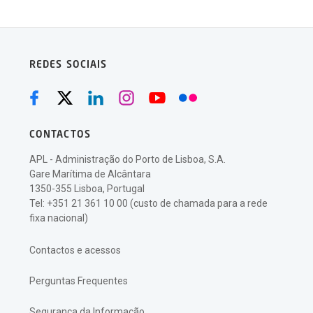
REDES SOCIAIS
CONTACTOS
APL - Administração do Porto de Lisboa, S.A.
Gare Marítima de Alcântara
1350-355 Lisboa, Portugal
Tel: +351 21 361 10 00 (custo de chamada para a rede
fixa nacional)
Contactos e acessos
Perguntas Frequentes
Segurança da Informação