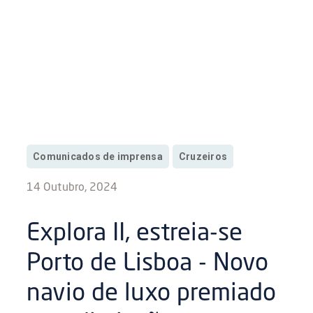
Comunicados de imprensa
Cruzeiros
14 Outubro, 2024
Explora II, estreia-se
Porto de Lisboa - Novo
navio de luxo premiado