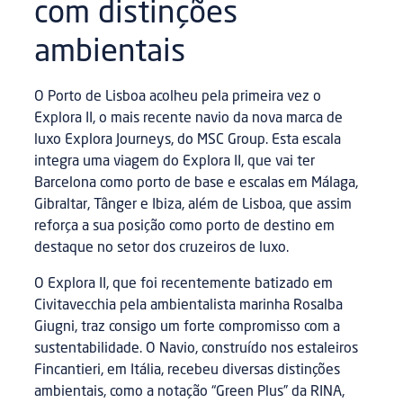
com distinções
ambientais
O Porto de Lisboa acolheu pela primeira vez o
Explora II, o mais recente navio da nova marca de
luxo Explora Journeys, do MSC Group. Esta escala
integra uma viagem do Explora II, que vai ter
Barcelona como porto de base e escalas em Málaga,
Gibraltar, Tânger e Ibiza, além de Lisboa, que assim
reforça a sua posição como porto de destino em
destaque no setor dos cruzeiros de luxo.
O Explora II, que foi recentemente batizado em
Civitavecchia pela ambientalista marinha Rosalba
Giugni, traz consigo um forte compromisso com a
sustentabilidade. O Navio, construído nos estaleiros
Fincantieri, em Itália, recebeu diversas distinções
ambientais, como a notação “Green Plus” da RINA,