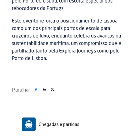
pelo Porto de Lisboa, com escolta especial dos
rebocadores da Portugs.
Este evento reforça o posicionamento de Lisboa
como um dos principais portos de escala para
cruzeiros de luxo, enquanto celebra os avanços na
sustentabilidade marítima, um compromisso que é
partilhado tanto pela Explora Journeys como pelo
Porto de Lisboa.
Partilhar
Chegadas e partidas