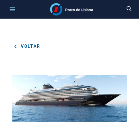
VOLTAR