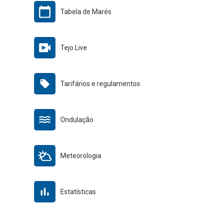
Tabela de Marés
Tejo Live
Tarifários e regulamentos
Ondulação
Meteorologia
Estatísticas