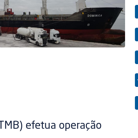
(TMB) efetua operação