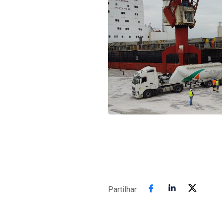
Partilhar