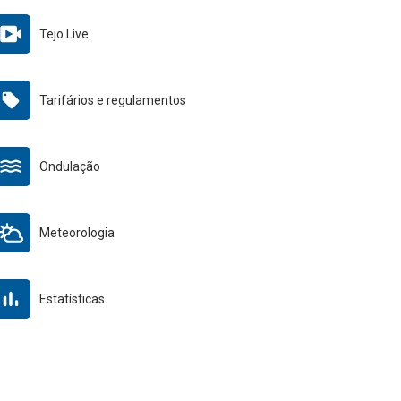
Tejo Live
Tarifários e regulamentos
Ondulação
Meteorologia
Estatísticas