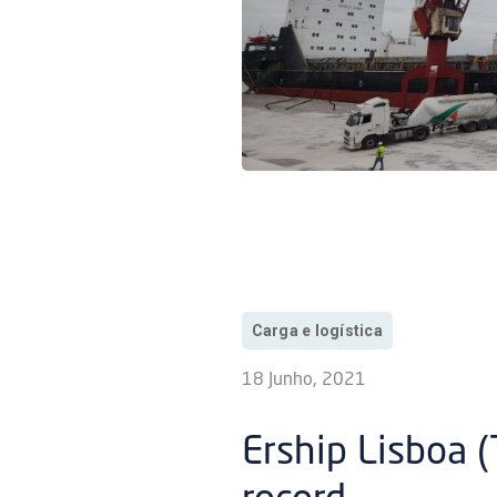
Carga e logística
18 Junho, 2021
Ership Lisboa 